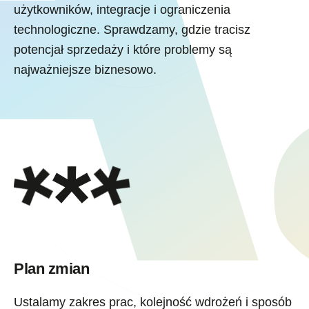
użytkowników, integracje i ograniczenia
technologiczne. Sprawdzamy, gdzie tracisz
potencjał sprzedaży i które problemy są
najważniejsze biznesowo.
Plan zmian
Ustalamy zakres prac, kolejność wdrożeń i sposób