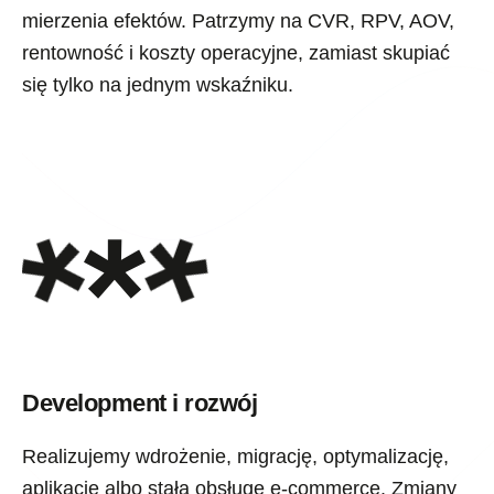
mierzenia efektów. Patrzymy na CVR, RPV, AOV,
rentowność i koszty operacyjne, zamiast skupiać
się tylko na jednym wskaźniku.
Development i rozwój
Realizujemy wdrożenie, migrację, optymalizację,
aplikację albo stałą obsługę e-commerce. Zmiany