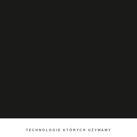
TECHNOLOGIE KTÓRYCH UŻYWAMY