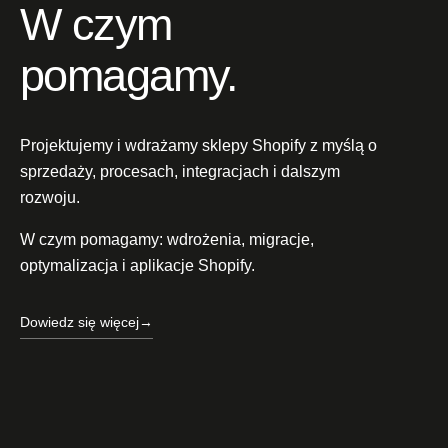
W czym
pomagamy.
Projektujemy i wdrażamy sklepy Shopify z myślą o
sprzedaży, procesach, integracjach i dalszym
rozwoju.
W czym pomagamy: wdrożenia, migracje,
optymalizacja i aplikacje Shopify.
Dowiedz się więcej
→