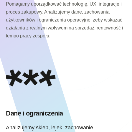
Pomagamy uporządkować technologię, UX, integracje i
proces zakupowy. Analizujemy dane, zachowania
użytkowników i ograniczenia operacyjne, żeby wskazać
działania z realnym wpływem na sprzedaż, rentowność i
tempo pracy zespołu.
Dane i ograniczenia
Analizujemy sklep, lejek, zachowanie