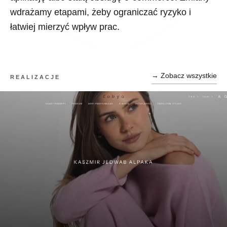
wdrażamy etapami, żeby ograniczać ryzyko i
łatwiej mierzyć wpływ prac.
→ Zobacz wszystkie
REALIZACJE