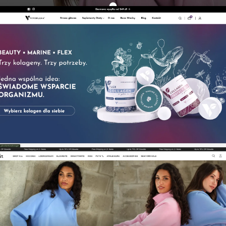
Zobacz projekt →
Zobacz projekt →