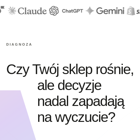
DIAGNOZA
Czy Twój sklep rośnie,
ale decyzje
nadal zapadają
na wyczucie?