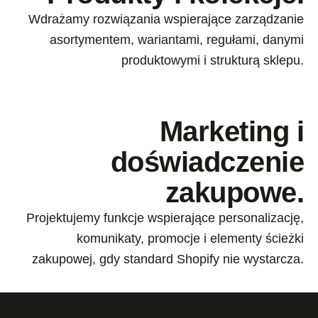
Wdrażamy rozwiązania wspierające zarządzanie
asortymentem, wariantami, regułami, danymi
produktowymi i strukturą sklepu.
Marketing i
doświadczenie
zakupowe.
Projektujemy funkcje wspierające personalizację,
komunikaty, promocje i elementy ścieżki
zakupowej, gdy standard Shopify nie wystarcza.