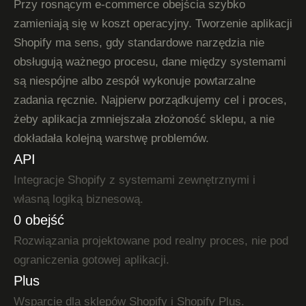
Przy rosnącym e-commerce obejścia szybko
zamieniają się w koszt operacyjny. Tworzenie aplikacji
Shopify ma sens, gdy standardowe narzędzia nie
obsługują ważnego procesu, dane między systemami
są niespójne albo zespół wykonuje powtarzalne
zadania ręcznie. Najpierw porządkujemy cel i proces,
żeby aplikacja zmniejszała złożoność sklepu, a nie
dokładała kolejną warstwę problemów.
API
Integracje Shopify z systemami zewnętrznymi i
własną logiką biznesową.
0 obejść
Rozwiązania projektowane pod realny proces, nie pod
ograniczenia gotowej aplikacji.
Plus
Wsparcie dla sklepów Shopify i Shopify Plus.