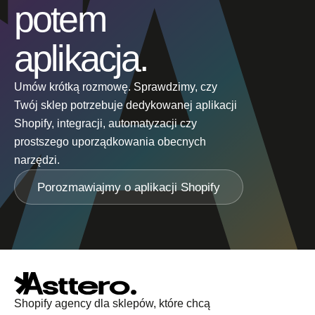
potem
aplikacja.
Umów krótką rozmowę. Sprawdzimy, czy
Twój sklep potrzebuje dedykowanej aplikacji
Shopify, integracji, automatyzacji czy
prostszego uporządkowania obecnych
narzędzi.
Porozmawiajmy o aplikacji Shopify
Shopify agency dla sklepów, które chcą