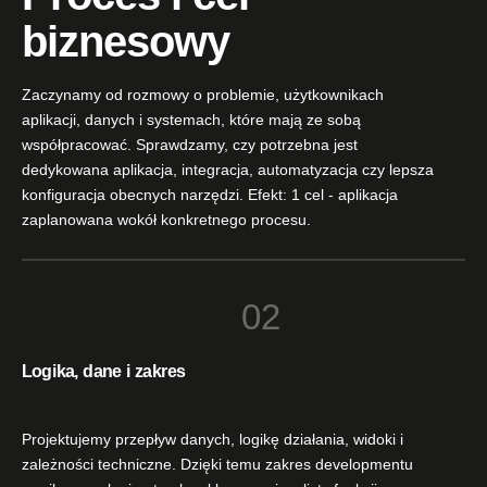
biznesowy
Zaczynamy od rozmowy o problemie, użytkownikach
aplikacji, danych i systemach, które mają ze sobą
współpracować. Sprawdzamy, czy potrzebna jest
dedykowana aplikacja, integracja, automatyzacja czy lepsza
konfiguracja obecnych narzędzi. Efekt: 1 cel - aplikacja
zaplanowana wokół konkretnego procesu.
02
Logika, dane i zakres
Projektujemy przepływ danych, logikę działania, widoki i
zależności techniczne. Dzięki temu zakres developmentu