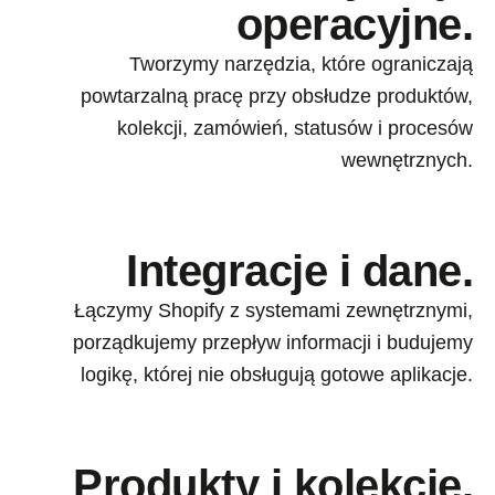
operacyjne.
Tworzymy narzędzia, które ograniczają
powtarzalną pracę przy obsłudze produktów,
kolekcji, zamówień, statusów i procesów
wewnętrznych.
Integracje i dane.
Łączymy Shopify z systemami zewnętrznymi,
porządkujemy przepływ informacji i budujemy
logikę, której nie obsługują gotowe aplikacje.
Produkty i kolekcje.