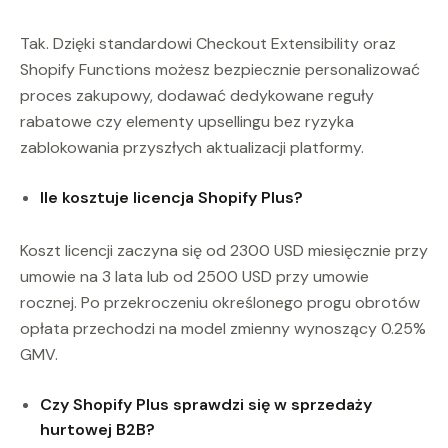
Tak. Dzięki standardowi Checkout Extensibility oraz
Shopify Functions możesz bezpiecznie personalizować
proces zakupowy, dodawać dedykowane reguły
rabatowe czy elementy upsellingu bez ryzyka
zablokowania przyszłych aktualizacji platformy.
Ile kosztuje licencja Shopify Plus?
Koszt licencji zaczyna się od 2300 USD miesięcznie przy
umowie na 3 lata lub od 2500 USD przy umowie
rocznej. Po przekroczeniu określonego progu obrotów
opłata przechodzi na model zmienny wynoszący 0.25%
GMV.
Czy Shopify Plus sprawdzi się w sprzedaży
hurtowej B2B?