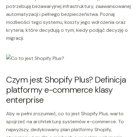
potrzebują bezawaryjnej infrastruktury, zaawansowanej
automatyzacji i pełnego bezpieczeństwa. Poznaj
możliwości tego systemu, koszty jego wdrożenia oraz
kryteria, które decydują o tym, kiedy podjąć decyzję o
migracji.
Czym jest Shopify Plus? Definicja
platformy e-commerce klasy
enterprise
Aby w pełni zrozumieć, co to jest Shopify Plus, warto
spojrzeć na architekturę systemów e-commerce. To
najwyższy, dedykowany plan platformy Shopify,