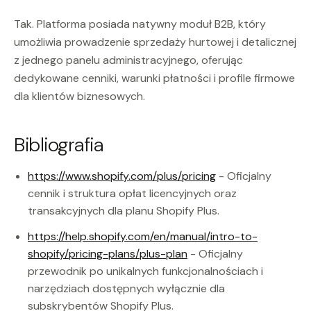
Tak. Platforma posiada natywny moduł B2B, który
umożliwia prowadzenie sprzedaży hurtowej i detalicznej
z jednego panelu administracyjnego, oferując
dedykowane cenniki, warunki płatności i profile firmowe
dla klientów biznesowych.
Bibliografia
https://www.shopify.com/plus/pricing
- Oficjalny
cennik i struktura opłat licencyjnych oraz
transakcyjnych dla planu Shopify Plus.
https://help.shopify.com/en/manual/intro-to-
shopify/pricing-plans/plus-plan
- Oficjalny
przewodnik po unikalnych funkcjonalnościach i
narzędziach dostępnych wyłącznie dla
subskrybentów Shopify Plus.