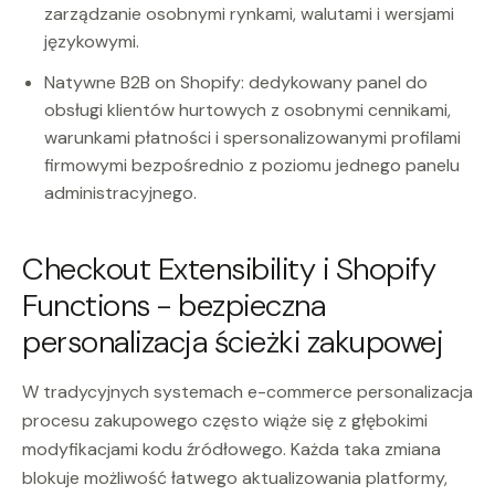
zarządzanie osobnymi rynkami, walutami i wersjami
językowymi.
Natywne B2B on Shopify: dedykowany panel do
obsługi klientów hurtowych z osobnymi cennikami,
warunkami płatności i spersonalizowanymi profilami
firmowymi bezpośrednio z poziomu jednego panelu
administracyjnego.
Checkout Extensibility i Shopify
Functions - bezpieczna
personalizacja ścieżki zakupowej
W tradycyjnych systemach e-commerce personalizacja
procesu zakupowego często wiąże się z głębokimi
modyfikacjami kodu źródłowego. Każda taka zmiana
blokuje możliwość łatwego aktualizowania platformy,