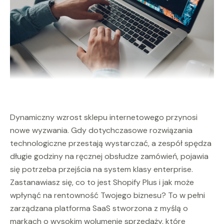
Dynamiczny wzrost sklepu internetowego przynosi
nowe wyzwania. Gdy dotychczasowe rozwiązania
technologiczne przestają wystarczać, a zespół spędza
długie godziny na ręcznej obsłudze zamówień, pojawia
się potrzeba przejścia na system klasy enterprise.
Zastanawiasz się, co to jest Shopify Plus i jak może
wpłynąć na rentowność Twojego biznesu? To w pełni
zarządzana platforma SaaS stworzona z myślą o
markach o wysokim wolumenie sprzedaży, które