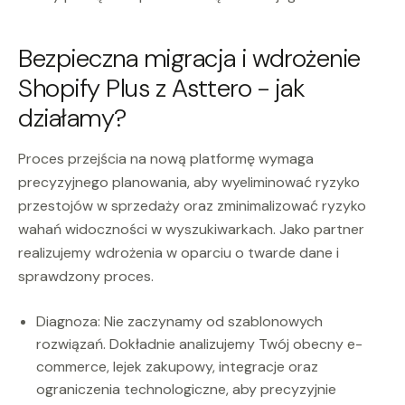
Bezpieczna migracja i wdrożenie
Shopify Plus z Asttero - jak
działamy?
Proces przejścia na nową platformę wymaga
precyzyjnego planowania, aby wyeliminować ryzyko
przestojów w sprzedaży oraz zminimalizować ryzyko
wahań widoczności w wyszukiwarkach. Jako partner
realizujemy wdrożenia w oparciu o twarde dane i
sprawdzony proces.
Diagnoza: Nie zaczynamy od szablonowych
rozwiązań. Dokładnie analizujemy Twój obecny e-
commerce, lejek zakupowy, integracje oraz
ograniczenia technologiczne, aby precyzyjnie