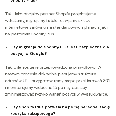
Shopify Plus?
Tak. Jako oficjalny partner Shopify projektujemy,
wdrażamy, migrujemy i stale rozwijamy sklepy
internetowe zarówno na standardowych planach, jak i
na platformie Shopify Plus.
Czy migracja do Shopify Plus jest bezpieczna dla
pozycji w Google?
Tak, o ile zostanie przeprowadzona prawidłowo. W
naszym procesie dokładnie planujemy strukturę
adresów URL, przygotowujemy mapę przekierowań 301
i monitorujemy widoczność po migracji, aby
zminimalizować ryzyko wahań pozycji w wyszukiwarce.
Czy Shopify Plus pozwala na pełną personalizację
koszyka zakupowego?