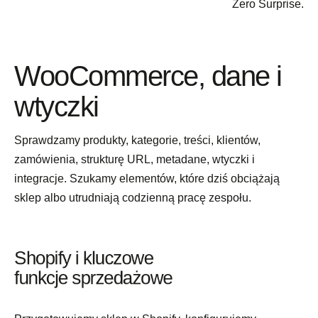
Zero Surprise.
WooCommerce, dane i
wtyczki
Sprawdzamy produkty, kategorie, treści, klientów,
zamówienia, strukturę URL, metadane, wtyczki i
integracje. Szukamy elementów, które dziś obciążają
sklep albo utrudniają codzienną pracę zespołu.
Shopify i kluczowe
funkcje sprzedażowe