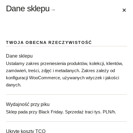
Dane sklepu
+
→
TWOJA OBECNA RZECZYWISTOŚĆ
Dane sklepu
Ustalamy zakres przeniesienia produktów, kolekcji, klientów,
zamówień, treści, zdjęć i metadanych. Zakres zależy od
konfiguracji WooCommerce, używanych wtyczek i jakości
danych.
Wydajność przy piku
Sklep pada przy Black Friday. Sprzedaż traci tys. PLN/h.
Ukryte koszty TCO