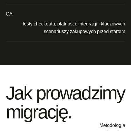
QA
testy checkoutu, płatności, integracji i kluczowych
scenariuszy zakupowych przed startem
Jak prowadzimy
migrację.
Metodologia