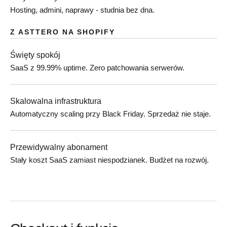
Hosting, admini, naprawy - studnia bez dna.
Z ASTTERO NA SHOPIFY
Święty spokój
SaaS z 99.99% uptime. Zero patchowania serwerów.
Skalowalna infrastruktura
Automatyczny scaling przy Black Friday. Sprzedaż nie staje.
Przewidywalny abonament
Stały koszt SaaS zamiast niespodzianek. Budżet na rozwój.