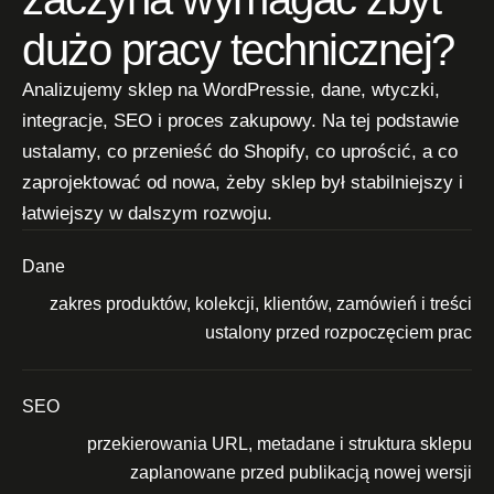
dużo pracy technicznej?
Analizujemy sklep na WordPressie, dane, wtyczki,
integracje, SEO i proces zakupowy. Na tej podstawie
ustalamy, co przenieść do Shopify, co uprościć, a co
zaprojektować od nowa, żeby sklep był stabilniejszy i
łatwiejszy w dalszym rozwoju.
Dane
zakres produktów, kolekcji, klientów, zamówień i treści
ustalony przed rozpoczęciem prac
SEO
przekierowania URL, metadane i struktura sklepu
zaplanowane przed publikacją nowej wersji