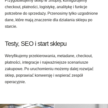
Przygotowujemy sklep w Shopify, konfigurujemy
checkout, płatności, logistykę, analitykę i funkcje
potrzebne do sprzedaży. Przenosimy tylko uzgodnione
dane, które mają znaczenie dla działania sklepu po
starcie.
Testy, SEO i start sklepu
Weryfikujemy przekierowania, metadane, checkout,
płatności, integracje i najważniejsze scenariusze
zakupowe. Po uruchomieniu możemy dalej rozwijać
sklep, poprawiać konwersję i wspierać zespół
operacyjnie.