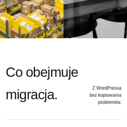
Co obejmuje
Z WordPressa
migracja.
bez kopiowania
problemów.