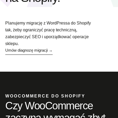
Planujemy migrację z WordPressa do Shopify
tak, żeby ograniczyć pracę techniczną,
zabezpieczyć SEO i uporządkować operacje
sklepu.
Umów diagnozę migracji →
WOOCOMMERCE DO SHOPIFY
Czy WooCommerce
zaczyna wymagać zbyt