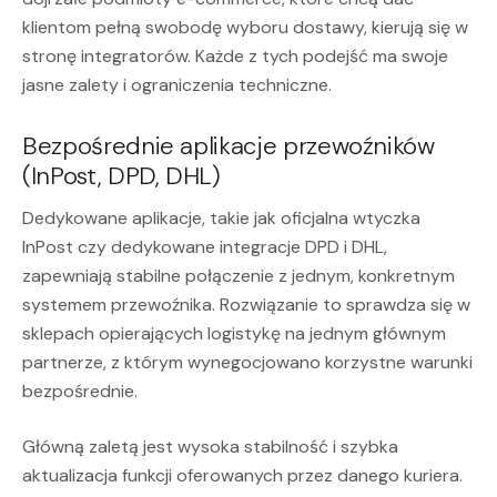
klientom pełną swobodę wyboru dostawy, kierują się w
stronę integratorów. Każde z tych podejść ma swoje
jasne zalety i ograniczenia techniczne.
Bezpośrednie aplikacje przewoźników
(InPost, DPD, DHL)
Dedykowane aplikacje, takie jak oficjalna wtyczka
InPost czy dedykowane integracje DPD i DHL,
zapewniają stabilne połączenie z jednym, konkretnym
systemem przewoźnika. Rozwiązanie to sprawdza się w
sklepach opierających logistykę na jednym głównym
partnerze, z którym wynegocjowano korzystne warunki
bezpośrednie.
Główną zaletą jest wysoka stabilność i szybka
aktualizacja funkcji oferowanych przez danego kuriera.