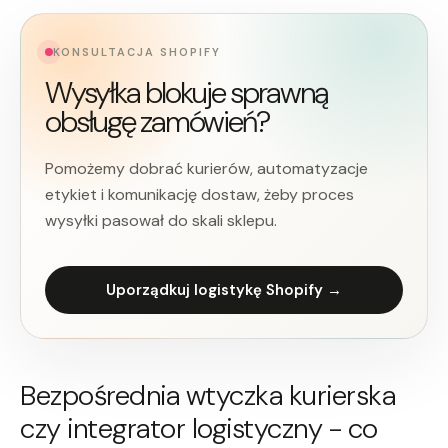
KONSULTACJA SHOPIFY
Wysyłka blokuje sprawną
obsługę zamówień?
Pomożemy dobrać kurierów, automatyzacje
etykiet i komunikację dostaw, żeby proces
wysyłki pasował do skali sklepu.
Uporządkuj logistykę Shopify →
Bezpośrednia wtyczka kurierska
czy integrator logistyczny - co