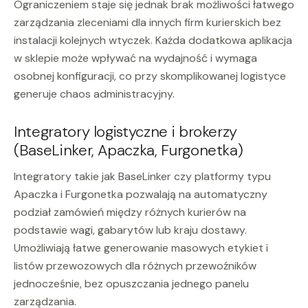
Ograniczeniem staje się jednak brak możliwości łatwego
zarządzania zleceniami dla innych firm kurierskich bez
instalacji kolejnych wtyczek. Każda dodatkowa aplikacja
w sklepie może wpływać na wydajność i wymaga
osobnej konfiguracji, co przy skomplikowanej logistyce
generuje chaos administracyjny.
Integratory logistyczne i brokerzy
(BaseLinker, Apaczka, Furgonetka)
Integratory takie jak BaseLinker czy platformy typu
Apaczka i Furgonetka pozwalają na automatyczny
podział zamówień między różnych kurierów na
podstawie wagi, gabarytów lub kraju dostawy.
Umożliwiają łatwe generowanie masowych etykiet i
listów przewozowych dla różnych przewoźników
jednocześnie, bez opuszczania jednego panelu
zarządzania.