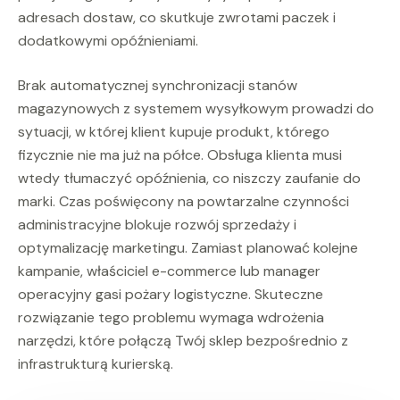
adresach dostaw, co skutkuje zwrotami paczek i
dodatkowymi opóźnieniami.
Brak automatycznej synchronizacji stanów
magazynowych z systemem wysyłkowym prowadzi do
sytuacji, w której klient kupuje produkt, którego
fizycznie nie ma już na półce. Obsługa klienta musi
wtedy tłumaczyć opóźnienia, co niszczy zaufanie do
marki. Czas poświęcony na powtarzalne czynności
administracyjne blokuje rozwój sprzedaży i
optymalizację marketingu. Zamiast planować kolejne
kampanie, właściciel e-commerce lub manager
operacyjny gasi pożary logistyczne. Skuteczne
rozwiązanie tego problemu wymaga wdrożenia
narzędzi, które połączą Twój sklep bezpośrednio z
infrastrukturą kurierską.