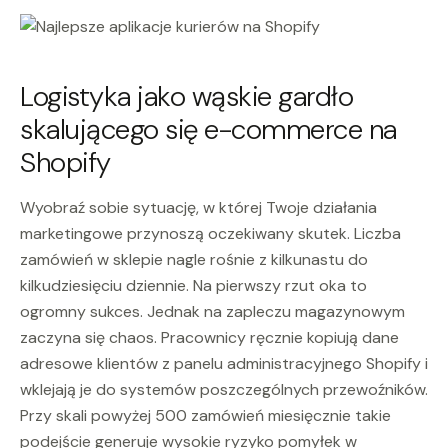
Logistyka jako wąskie gardło
skalującego się e-commerce na
Shopify
Wyobraź sobie sytuację, w której Twoje działania
marketingowe przynoszą oczekiwany skutek. Liczba
zamówień w sklepie nagle rośnie z kilkunastu do
kilkudziesięciu dziennie. Na pierwszy rzut oka to
ogromny sukces. Jednak na zapleczu magazynowym
zaczyna się chaos. Pracownicy ręcznie kopiują dane
adresowe klientów z panelu administracyjnego Shopify i
wklejają je do systemów poszczególnych przewoźników.
Przy skali powyżej 500 zamówień miesięcznie takie
podejście generuje wysokie ryzyko pomyłek w