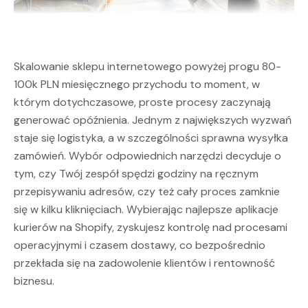
Skalowanie sklepu internetowego powyżej progu 80-
100k PLN miesięcznego przychodu to moment, w
którym dotychczasowe, proste procesy zaczynają
generować opóźnienia. Jednym z największych wyzwań
staje się logistyka, a w szczególności sprawna wysyłka
zamówień. Wybór odpowiednich narzędzi decyduje o
tym, czy Twój zespół spędzi godziny na ręcznym
przepisywaniu adresów, czy też cały proces zamknie
się w kilku kliknięciach. Wybierając najlepsze aplikacje
kurierów na Shopify, zyskujesz kontrolę nad procesami
operacyjnymi i czasem dostawy, co bezpośrednio
przekłada się na zadowolenie klientów i rentowność
biznesu.