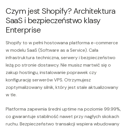
Czym jest Shopify? Architektura
SaaS i bezpieczeństwo klasy
Enterprise
Shopify to w pełni hostowana platforma e-commerce
w modelu SaaS (Software as a Service). Cała
infrastruktura techniczna, serwery i bezpieczeństwo
leżą po stronie dostawcy. Nie musisz martwić się o
zakup hostingu, instalowanie poprawek czy
konfigurację serwerów VPS. Otrzymujesz
zoptymalizowany silnik, który jest stale aktualizowany
w tle.
Platforma zapewnia średni uptime na poziomie 99.99%,
co gwarantuje stabilność nawet przy nagłych skokach
ruchu. Bezpieczeństwo transakcji wspiera wbudowany