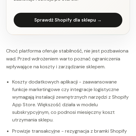
Sprawdź Shopify dla sklepu →
Choć platforma oferuje stabilność, nie jest pozbawiona
wad. Przed wdrożeniem warto poznać ograniczenia
wpływające na koszty i zarządzanie sklepem.
Koszty dodatkowych aplikacji - zaawansowane
funkcje marketingowe czy integracje logistyczne
wymagają instalacji zewnętrznych narzędzi z Shopify
App Store. Większość działa w modelu
subskrypcyjnym, co podnosi miesięczny koszt
utrzymania sklepu.
Prowizje transakcyjne - rezygnacja z bramki Shopify