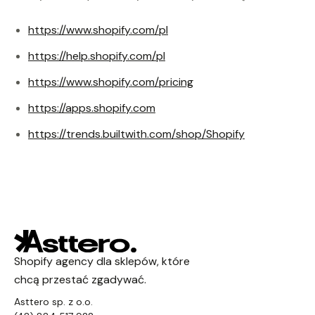
https://www.shopify.com/pl
https://help.shopify.com/pl
https://www.shopify.com/pricing
https://apps.shopify.com
https://trends.builtwith.com/shop/Shopify
Shopify agency dla sklepów, które
chcą przestać zgadywać.
Asttero sp. z o.o.