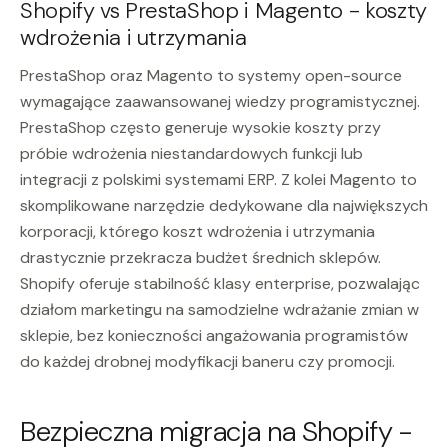
Shopify vs PrestaShop i Magento - koszty
wdrożenia i utrzymania
PrestaShop oraz Magento to systemy open-source
wymagające zaawansowanej wiedzy programistycznej.
PrestaShop często generuje wysokie koszty przy
próbie wdrożenia niestandardowych funkcji lub
integracji z polskimi systemami ERP. Z kolei Magento to
skomplikowane narzędzie dedykowane dla największych
korporacji, którego koszt wdrożenia i utrzymania
drastycznie przekracza budżet średnich sklepów.
Shopify oferuje stabilność klasy enterprise, pozwalając
działom marketingu na samodzielne wdrażanie zmian w
sklepie, bez konieczności angażowania programistów
do każdej drobnej modyfikacji baneru czy promocji.
Bezpieczna migracja na Shopify -