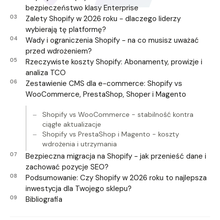
bezpieczeństwo klasy Enterprise
Zalety Shopify w 2026 roku - dlaczego liderzy
wybierają tę platformę?
Wady i ograniczenia Shopify - na co musisz uważać
przed wdrożeniem?
Rzeczywiste koszty Shopify: Abonamenty, prowizje i
analiza TCO
Zestawienie CMS dla e-commerce: Shopify vs
WooCommerce, PrestaShop, Shoper i Magento
Shopify vs WooCommerce - stabilność kontra
ciągłe aktualizacje
Shopify vs PrestaShop i Magento - koszty
wdrożenia i utrzymania
Bezpieczna migracja na Shopify - jak przenieść dane i
zachować pozycje SEO?
Podsumowanie: Czy Shopify w 2026 roku to najlepsza
inwestycja dla Twojego sklepu?
Bibliografia