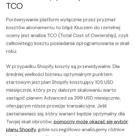
TCO
Porównywanie platform wyłącznie przez pryzmat
kosztów abonamentu to błąd. Kluczem do rzetelnej
oceny jest analiza TCO (Total Cost of Ownership), czyli
całkowitego kosztu posiadania oprogramowania w skali
roku.
W przypadku Shopify koszty są przewidywalne. Dla
średniej wielkości biznesu optymalnym punktem
startowym jest plan Shopify kosztujący 105 USD
miesięcznie, który przy dalszym skalowaniu warto
zastąpić planem Advanced za 399 USD miesięcznie,
oferującym niższe prowizje transakcyjne. Jeśli
zastanawiasz się, który wariant będzie optymalny dla
Twojej skali obrotów,
pomocny może okazać się wybór
planu Shopify
, gdzie szczegółowo analizujemy różnice