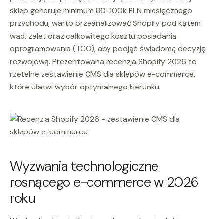
sklep generuje minimum 80-100k PLN miesięcznego
przychodu, warto przeanalizować Shopify pod kątem
wad, zalet oraz całkowitego kosztu posiadania
oprogramowania (TCO), aby podjąć świadomą decyzję
rozwojową. Prezentowana recenzja Shopify 2026 to
rzetelne zestawienie CMS dla sklepów e-commerce,
które ułatwi wybór optymalnego kierunku.
Wyzwania technologiczne
rosnącego e-commerce w 2026
roku