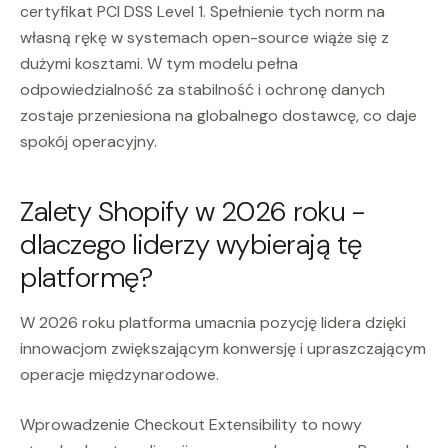
certyfikat PCI DSS Level 1. Spełnienie tych norm na
własną rękę w systemach open-source wiąże się z
dużymi kosztami. W tym modelu pełna
odpowiedzialność za stabilność i ochronę danych
zostaje przeniesiona na globalnego dostawcę, co daje
spokój operacyjny.
Zalety Shopify w 2026 roku -
dlaczego liderzy wybierają tę
platformę?
W 2026 roku platforma umacnia pozycję lidera dzięki
innowacjom zwiększającym konwersję i upraszczającym
operacje międzynarodowe.
Wprowadzenie Checkout Extensibility to nowy