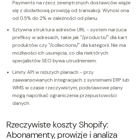
Payments na rzecz zewnętrznych dostawców wiąże
się z dodatkową prowizją od transakcji. Wynosi ona
od 0.5% do 2% w zależności od planu.
Sztywna struktura adresów URL - system narzuca
prefiksy w adresach, takie jak "/products/" dla kart
produktów czy "/collections/" dla kategorii. Nie ma
możliwości ich usunięcia, co dla niektórych
specjalistów SEO bywa utrudnieniem.
Limity API w niższych planach - przy
zaawansowanych integracjach z systemami ERP lub
WMS w czasie rzeczywistym, podstawowe plany
mogą napotkać ograniczenia przepustowości
danych.
Rzeczywiste koszty Shopify:
Abonamenty, prowizje i analiza