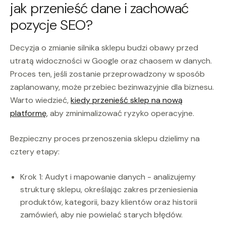
jak przenieść dane i zachować
pozycje SEO?
Decyzja o zmianie silnika sklepu budzi obawy przed
utratą widoczności w Google oraz chaosem w danych.
Proces ten, jeśli zostanie przeprowadzony w sposób
zaplanowany, może przebiec bezinwazyjnie dla biznesu.
Warto wiedzieć,
kiedy przenieść sklep na nową
platformę
, aby zminimalizować ryzyko operacyjne.
Bezpieczny proces przenoszenia sklepu dzielimy na
cztery etapy:
Krok 1: Audyt i mapowanie danych - analizujemy
strukturę sklepu, określając zakres przeniesienia
produktów, kategorii, bazy klientów oraz historii
zamówień, aby nie powielać starych błędów.