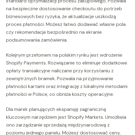
standard optymalizacji procesu zakupowego. Pozwala
na bezpieczne dostosowanie checkoutu do potrzeb
biznesowych bez ryzyka, że aktualizacje uszkodzą
proces płatności. Możesz łatwo dodawać własne pola
czy rekomendacje bezpośrednio na ekranie
podsumowania zamówienia.
Kolejnym przełomem na polskim rynku jest wdrożenie
Shopify Payments. Rozwiązanie to eliminuje dodatkowe
opłaty transakcyjne naliczane przy korzystaniu z
zewnętrznych bramek. Pozwala na przyjmowanie
płatności kartami oraz integrację z lokalnymi metodami
płatności w Polsce, co obniża koszty operacyjne.
Dla marek planujących ekspansję zagraniczną
kluczowym narzędziem jest Shopify Markets. Umożliwia
ono zarządzanie sprzedażą międzynarodową z
poziomu jednego panelu. Możesz dostosować ceny,