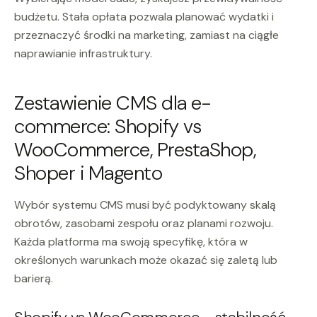
budżetu. Stała opłata pozwala planować wydatki i
przeznaczyć środki na marketing, zamiast na ciągłe
naprawianie infrastruktury.
Zestawienie CMS dla e-
commerce: Shopify vs
WooCommerce, PrestaShop,
Shoper i Magento
Wybór systemu CMS musi być podyktowany skalą
obrotów, zasobami zespołu oraz planami rozwoju.
Każda platforma ma swoją specyfikę, która w
określonych warunkach może okazać się zaletą lub
barierą.