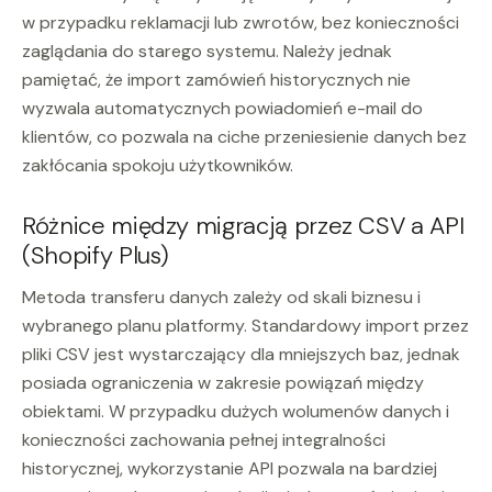
w przypadku reklamacji lub zwrotów, bez konieczności
zaglądania do starego systemu. Należy jednak
pamiętać, że import zamówień historycznych nie
wyzwala automatycznych powiadomień e-mail do
klientów, co pozwala na ciche przeniesienie danych bez
zakłócania spokoju użytkowników.
Różnice między migracją przez CSV a API
(Shopify Plus)
Metoda transferu danych zależy od skali biznesu i
wybranego planu platformy. Standardowy import przez
pliki CSV jest wystarczający dla mniejszych baz, jednak
posiada ograniczenia w zakresie powiązań między
obiektami. W przypadku dużych wolumenów danych i
konieczności zachowania pełnej integralności
historycznej, wykorzystanie API pozwala na bardziej