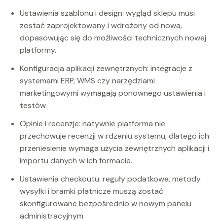
Ustawienia szablonu i design: wygląd sklepu musi
zostać zaprojektowany i wdrożony od nowa,
dopasowując się do możliwości technicznych nowej
platformy.
Konfiguracja aplikacji zewnętrznych: integracje z
systemami ERP, WMS czy narzędziami
marketingowymi wymagają ponownego ustawienia i
testów.
Opinie i recenzje: natywnie platforma nie
przechowuje recenzji w rdzeniu systemu, dlatego ich
przeniesienie wymaga użycia zewnętrznych aplikacji i
importu danych w ich formacie.
Ustawienia checkoutu: reguły podatkowe, metody
wysyłki i bramki płatnicze muszą zostać
skonfigurowane bezpośrednio w nowym panelu
administracyjnym.