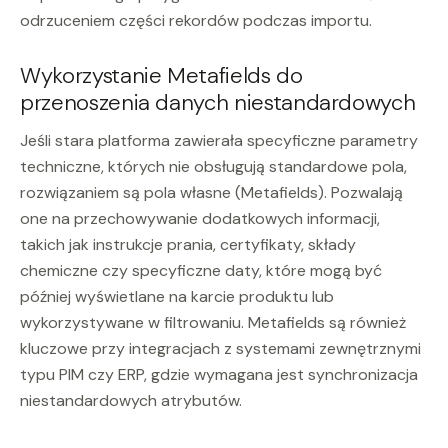
odrzuceniem części rekordów podczas importu.
Wykorzystanie Metafields do
przenoszenia danych niestandardowych
Jeśli stara platforma zawierała specyficzne parametry
techniczne, których nie obsługują standardowe pola,
rozwiązaniem są pola własne (Metafields). Pozwalają
one na przechowywanie dodatkowych informacji,
takich jak instrukcje prania, certyfikaty, składy
chemiczne czy specyficzne daty, które mogą być
później wyświetlane na karcie produktu lub
wykorzystywane w filtrowaniu. Metafields są również
kluczowe przy integracjach z systemami zewnętrznymi
typu PIM czy ERP, gdzie wymagana jest synchronizacja
niestandardowych atrybutów.