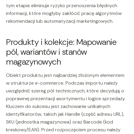
tym etapie eliminuje ryzyko przenoszenia błędnych
informacji, które mogłyby zakłócić pracę algorytmów
rekomendacji lub automatyzacji marketingowych.
Produkty i kolekcje: Mapowanie
pól, wariantów i stanów
magazynowych
Obiekt produktu jest najbardziej złożonym elementem
w strukturze e-commerce. Podczas importu należy
uwzględnić szereg pól technicznych, które decydują o
poprawnej prezentacji asortymentu i logice sprzedaży.
Kluczem do sukcesu jest zachowanie unikalnych
identyfikatorów, takich jak Handle (część adresu URL),
SKU (jednostka magazynowa) oraz Barcode (kod
kreskowy/EAN). Przed rozpoczęciem procesu należy