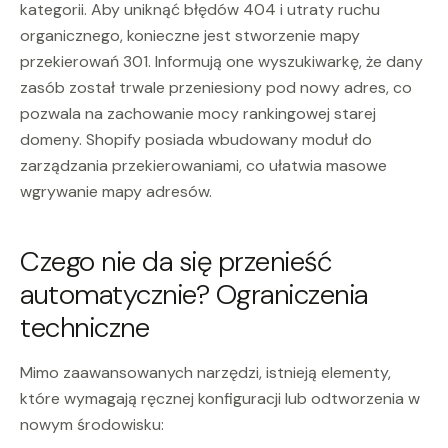
kategorii. Aby uniknąć błędów 404 i utraty ruchu
organicznego, konieczne jest stworzenie mapy
przekierowań 301. Informują one wyszukiwarkę, że dany
zasób został trwale przeniesiony pod nowy adres, co
pozwala na zachowanie mocy rankingowej starej
domeny. Shopify posiada wbudowany moduł do
zarządzania przekierowaniami, co ułatwia masowe
wgrywanie mapy adresów.
Czego nie da się przenieść
automatycznie? Ograniczenia
techniczne
Mimo zaawansowanych narzędzi, istnieją elementy,
które wymagają ręcznej konfiguracji lub odtworzenia w
nowym środowisku: