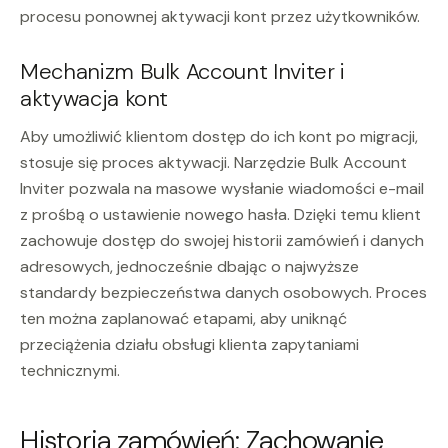
procesu ponownej aktywacji kont przez użytkowników.
Mechanizm Bulk Account Inviter i
aktywacja kont
Aby umożliwić klientom dostęp do ich kont po migracji,
stosuje się proces aktywacji. Narzędzie Bulk Account
Inviter pozwala na masowe wysłanie wiadomości e-mail
z prośbą o ustawienie nowego hasła. Dzięki temu klient
zachowuje dostęp do swojej historii zamówień i danych
adresowych, jednocześnie dbając o najwyższe
standardy bezpieczeństwa danych osobowych. Proces
ten można zaplanować etapami, aby uniknąć
przeciążenia działu obsługi klienta zapytaniami
technicznymi.
Historia zamówień: Zachowanie