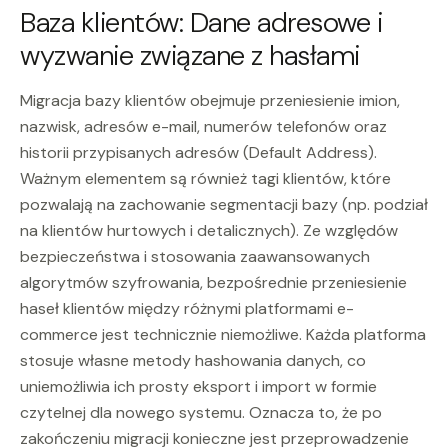
Baza klientów: Dane adresowe i
wyzwanie związane z hasłami
Migracja bazy klientów obejmuje przeniesienie imion,
nazwisk, adresów e-mail, numerów telefonów oraz
historii przypisanych adresów (Default Address).
Ważnym elementem są również tagi klientów, które
pozwalają na zachowanie segmentacji bazy (np. podział
na klientów hurtowych i detalicznych). Ze względów
bezpieczeństwa i stosowania zaawansowanych
algorytmów szyfrowania, bezpośrednie przeniesienie
haseł klientów między różnymi platformami e-
commerce jest technicznie niemożliwe. Każda platforma
stosuje własne metody hashowania danych, co
uniemożliwia ich prosty eksport i import w formie
czytelnej dla nowego systemu. Oznacza to, że po
zakończeniu migracji konieczne jest przeprowadzenie