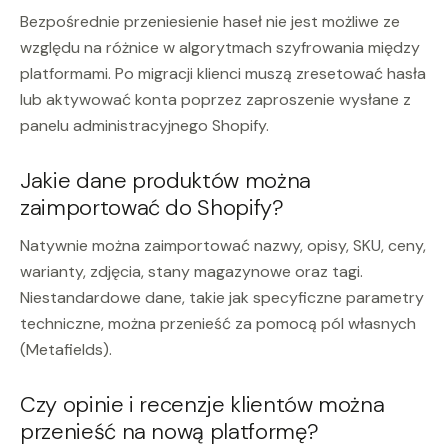
Bezpośrednie przeniesienie haseł nie jest możliwe ze
względu na różnice w algorytmach szyfrowania między
platformami. Po migracji klienci muszą zresetować hasła
lub aktywować konta poprzez zaproszenie wysłane z
panelu administracyjnego Shopify.
Jakie dane produktów można
zaimportować do Shopify?
Natywnie można zaimportować nazwy, opisy, SKU, ceny,
warianty, zdjęcia, stany magazynowe oraz tagi.
Niestandardowe dane, takie jak specyficzne parametry
techniczne, można przenieść za pomocą pól własnych
(Metafields).
Czy opinie i recenzje klientów można
przenieść na nową platformę?