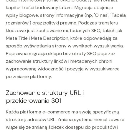
kapitał treści budowany latami. Migracja obejmuje
wpisy blogowe, strony informacyjne (np. 'O nas', 'Tabela
rozmiarów') oraz polityki prawne. Podczas transferu
kluczowe jest zachowanie metadanych SEO, takich jak
Meta Title i Meta Description, które odpowiadają za
sposób wyświetlania strony w wynikach wyszukiwania.
Poprawna migracja sklepu bez utraty SEO poprzez
zachowanie struktury linków i metadanych chroni
wypracowaną widoczność i pozycje w wyszukiwarce
po zmianie platformy.
Zachowanie struktury URL i
przekierowania 301
Każda platforma e-commerce ma swoją specyficzną
strukturę adresów URL. Zmiana systemu niemal zawsze
wiąże się ze zmianą ścieżek dostępu do produktów i