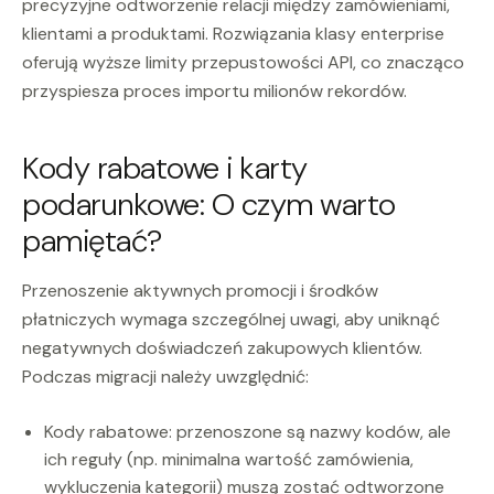
precyzyjne odtworzenie relacji między zamówieniami,
klientami a produktami. Rozwiązania klasy enterprise
oferują wyższe limity przepustowości API, co znacząco
przyspiesza proces importu milionów rekordów.
Kody rabatowe i karty
podarunkowe: O czym warto
pamiętać?
Przenoszenie aktywnych promocji i środków
płatniczych wymaga szczególnej uwagi, aby uniknąć
negatywnych doświadczeń zakupowych klientów.
Podczas migracji należy uwzględnić:
Kody rabatowe: przenoszone są nazwy kodów, ale
ich reguły (np. minimalna wartość zamówienia,
wykluczenia kategorii) muszą zostać odtworzone