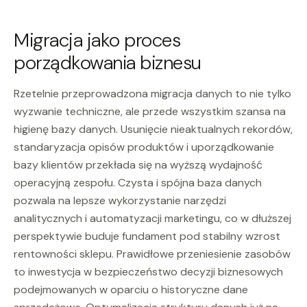
Migracja jako proces
porządkowania biznesu
Rzetelnie przeprowadzona migracja danych to nie tylko
wyzwanie techniczne, ale przede wszystkim szansa na
higienę bazy danych. Usunięcie nieaktualnych rekordów,
standaryzacja opisów produktów i uporządkowanie
bazy klientów przekłada się na wyższą wydajność
operacyjną zespołu. Czysta i spójna baza danych
pozwala na lepsze wykorzystanie narzędzi
analitycznych i automatyzacji marketingu, co w dłuższej
perspektywie buduje fundament pod stabilny wzrost
rentowności sklepu. Prawidłowe przeniesienie zasobów
to inwestycja w bezpieczeństwo decyzji biznesowych
podejmowanych w oparciu o historyczne dane