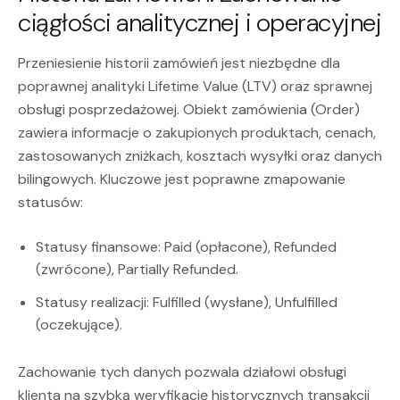
ciągłości analitycznej i operacyjnej
Przeniesienie historii zamówień jest niezbędne dla
poprawnej analityki Lifetime Value (LTV) oraz sprawnej
obsługi posprzedażowej. Obiekt zamówienia (Order)
zawiera informacje o zakupionych produktach, cenach,
zastosowanych zniżkach, kosztach wysyłki oraz danych
bilingowych. Kluczowe jest poprawne zmapowanie
statusów:
Statusy finansowe: Paid (opłacone), Refunded
(zwrócone), Partially Refunded.
Statusy realizacji: Fulfilled (wysłane), Unfulfilled
(oczekujące).
Zachowanie tych danych pozwala działowi obsługi
klienta na szybką weryfikację historycznych transakcji