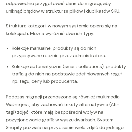
odpowiednio przygotować dane do migracji, aby
uniknąć błędów w strukturze plików i duplikatów SKU.
Struktura kategorii w nowym systemie opiera się na
kolekcjach. Można wyróżnić dwa ich typy:
Kolekcje manualne: produkty są do nich
przypisywane ręcznie przez administratora.
Kolekcje automatyczne (smart collections): produkty
trafiają do nich na podstawie zdefiniowanych reguł,
np. tagu, ceny lub producenta.
Podczas migracji przenoszone są również multimedia.
Ważne jest, aby zachować teksty alternatywne (Alt-
tagi) zdjęć, które mają bezpośredni wpływ na
pozycjonowanie grafik w wyszukiwarkach. System
Shopify pozwala na przypisanie wielu zdjęć do jednego