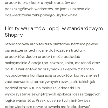
produktu oraz konkretnych obrazów do
poszczególnych wariantów, co jest kluczowe dla
doświadczenia zakupowego użytkownika.
Limity wariantów i opcji w standardowym
Shopify
Standardowa architektura platformy narzuca pewne
ograniczenia techniczne dotyczące struktury
produktów. Jeden produkt może posiadać
maksymalnie 3 opcje (np. rozmiar, kolor, materiał) oraz
do 100 wariantów. W przypadku sklepów z bardzo
rozbudowaną konfiguracją produktów, konieczne jest
zastosowanie alternatywnych rozwiązań, takich jak
podział produktu na mniejsze jednostki lub
wykorzystanie zewnętrznych aplikacji rozszerzających
logikę wariantów. Przekroczenie tych limitów bez
odpowiedniego przygotowania może skutkować