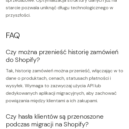
sprzedażowe. Optymalizacja struktury danych już na
starcie pozwala uniknąć długu technologicznego w
przyszłości.
FAQ
Czy można przenieść historię zamówień
do Shopify?
Tak, historię zamówień można przenieść, włączając w to
dane o produktach, cenach, statusach płatności i
wysyłek. Wymaga to zazwyczaj użycia API lub
dedykowanych aplikacji migracyjnych, aby zachować
powiązania między klientami a ich zakupami.
Czy hasła klientów są przenoszone
podczas migracji na Shopify?