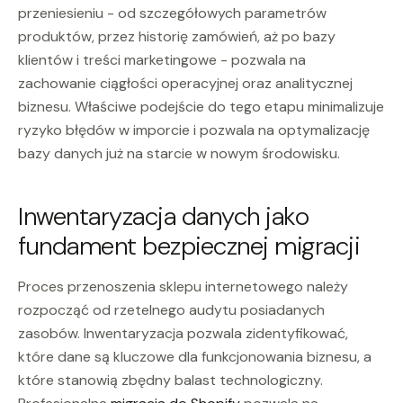
przeniesieniu - od szczegółowych parametrów
produktów, przez historię zamówień, aż po bazy
klientów i treści marketingowe - pozwala na
zachowanie ciągłości operacyjnej oraz analitycznej
biznesu. Właściwe podejście do tego etapu minimalizuje
ryzyko błędów w imporcie i pozwala na optymalizację
bazy danych już na starcie w nowym środowisku.
Inwentaryzacja danych jako
fundament bezpiecznej migracji
Proces przenoszenia sklepu internetowego należy
rozpocząć od rzetelnego audytu posiadanych
zasobów. Inwentaryzacja pozwala zidentyfikować,
które dane są kluczowe dla funkcjonowania biznesu, a
które stanowią zbędny balast technologiczny.