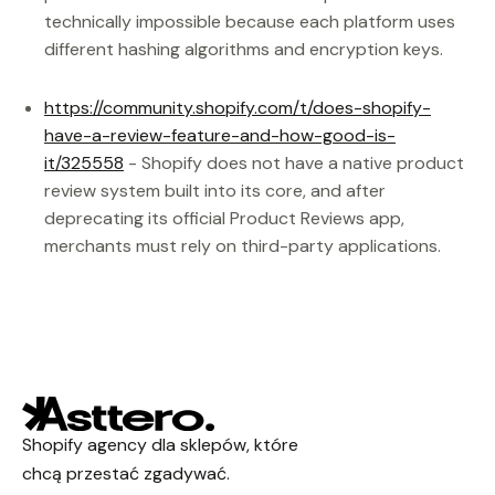
technically impossible because each platform uses
different hashing algorithms and encryption keys.
https://community.shopify.com/t/does-shopify-
have-a-review-feature-and-how-good-is-
it/325558
- Shopify does not have a native product
review system built into its core, and after
deprecating its official Product Reviews app,
merchants must rely on third-party applications.
Shopify agency dla sklepów, które
chcą przestać zgadywać.