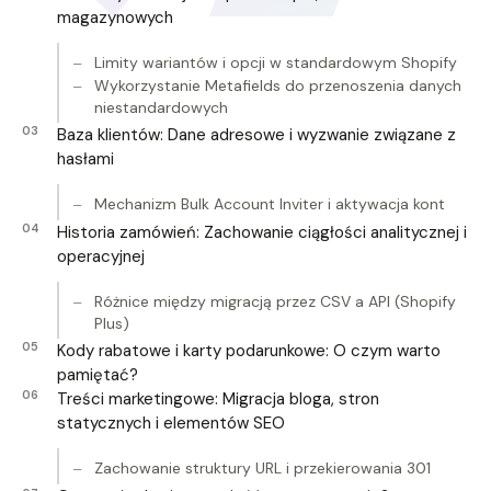
magazynowych
Limity wariantów i opcji w standardowym Shopify
Wykorzystanie Metafields do przenoszenia danych
niestandardowych
Baza klientów: Dane adresowe i wyzwanie związane z
hasłami
Mechanizm Bulk Account Inviter i aktywacja kont
Historia zamówień: Zachowanie ciągłości analitycznej i
operacyjnej
Różnice między migracją przez CSV a API (Shopify
Plus)
Kody rabatowe i karty podarunkowe: O czym warto
pamiętać?
Treści marketingowe: Migracja bloga, stron
statycznych i elementów SEO
Zachowanie struktury URL i przekierowania 301