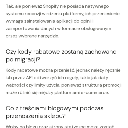
Tak, ale ponieważ Shopify nie posiada natywnego
systemu recenzji w rdzeniu platformy, ich przeniesienie
wymaga zainstalowania aplikacji do opinii i
zaimportowania danych w formacie obsługiwanym
przez wybrane narzędzie.
Czy kody rabatowe zostaną zachowane
po migracji?
Kody rabatowe można przenieść, jednak należy ręcznie
lub przez API odtworzyć ich reguły, takie jak daty
ważności czy limity użycia, ponieważ struktura promocji
może różnić się między platformami e-commerce.
Co z treściami blogowymi podczas
przenoszenia sklepu?
Wpisy na blogu oraz strony statyczne mogą zostać