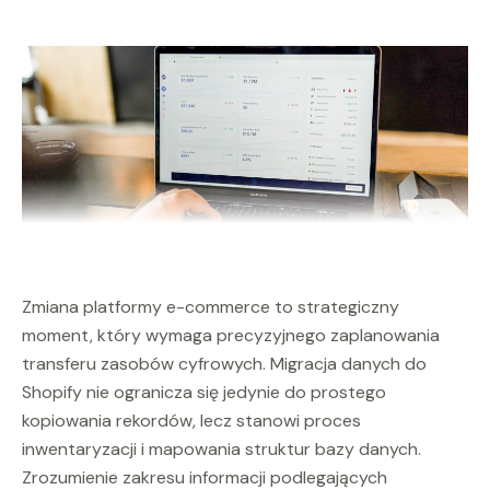
Zmiana platformy e-commerce to strategiczny
moment, który wymaga precyzyjnego zaplanowania
transferu zasobów cyfrowych. Migracja danych do
Shopify nie ogranicza się jedynie do prostego
kopiowania rekordów, lecz stanowi proces
inwentaryzacji i mapowania struktur bazy danych.
Zrozumienie zakresu informacji podlegających