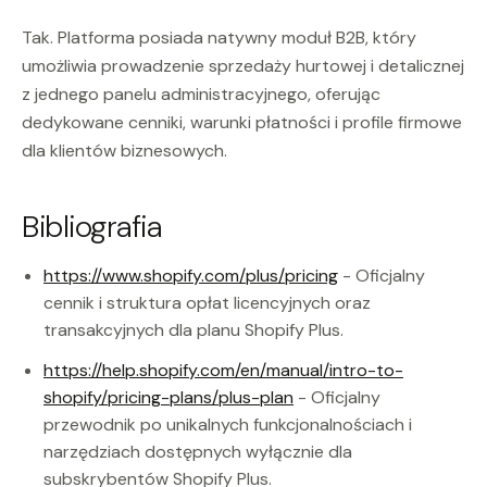
Tak. Platforma posiada natywny moduł B2B, który
umożliwia prowadzenie sprzedaży hurtowej i detalicznej
z jednego panelu administracyjnego, oferując
dedykowane cenniki, warunki płatności i profile firmowe
dla klientów biznesowych.
Bibliografia
https://www.shopify.com/plus/pricing
- Oficjalny
cennik i struktura opłat licencyjnych oraz
transakcyjnych dla planu Shopify Plus.
https://help.shopify.com/en/manual/intro-to-
shopify/pricing-plans/plus-plan
- Oficjalny
przewodnik po unikalnych funkcjonalnościach i
narzędziach dostępnych wyłącznie dla
subskrybentów Shopify Plus.