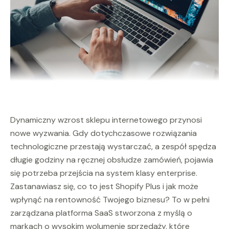
Dynamiczny wzrost sklepu internetowego przynosi
nowe wyzwania. Gdy dotychczasowe rozwiązania
technologiczne przestają wystarczać, a zespół spędza
długie godziny na ręcznej obsłudze zamówień, pojawia
się potrzeba przejścia na system klasy enterprise.
Zastanawiasz się, co to jest Shopify Plus i jak może
wpłynąć na rentowność Twojego biznesu? To w pełni
zarządzana platforma SaaS stworzona z myślą o
markach o wysokim wolumenie sprzedaży, które