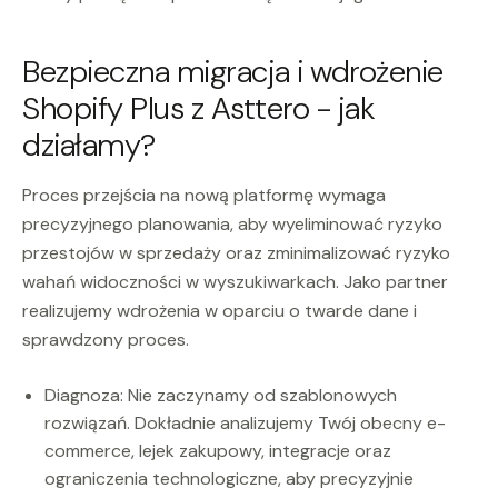
Bezpieczna migracja i wdrożenie
Shopify Plus z Asttero - jak
działamy?
Proces przejścia na nową platformę wymaga
precyzyjnego planowania, aby wyeliminować ryzyko
przestojów w sprzedaży oraz zminimalizować ryzyko
wahań widoczności w wyszukiwarkach. Jako partner
realizujemy wdrożenia w oparciu o twarde dane i
sprawdzony proces.
Diagnoza: Nie zaczynamy od szablonowych
rozwiązań. Dokładnie analizujemy Twój obecny e-
commerce, lejek zakupowy, integracje oraz
ograniczenia technologiczne, aby precyzyjnie