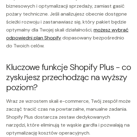
biznesowych i optymalizacji sprzedaży, zamiast gasić
pożary techniczne. Jeśli analizujesz obecnie dostępne
ścieżki rozwoju i zastanawiasz się, który pakiet będzie
optymalny dla Twojej skali działalności,
możesz wybrać
odpowiedni plan Shopify
dopasowany bezpośrednio
do Twoich celów.
Kluczowe funkcje Shopify Plus - co
zyskujesz przechodząc na wyższy
poziom?
Wraz ze wzrostem skali e-commerce, Twój zespół może
zacząć tracić czas na powtarzalne, manualne zadania.
Shopify Plus dostarcza zestaw dedykowanych
narzędzi, które eliminują te wąskie gardła i pozwalają na
optymalizację kosztów operacyjnych.