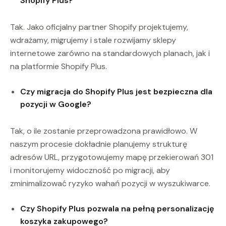
Shopify Plus?
Tak. Jako oficjalny partner Shopify projektujemy,
wdrażamy, migrujemy i stale rozwijamy sklepy
internetowe zarówno na standardowych planach, jak i
na platformie Shopify Plus.
Czy migracja do Shopify Plus jest bezpieczna dla
pozycji w Google?
Tak, o ile zostanie przeprowadzona prawidłowo. W
naszym procesie dokładnie planujemy strukturę
adresów URL, przygotowujemy mapę przekierowań 301
i monitorujemy widoczność po migracji, aby
zminimalizować ryzyko wahań pozycji w wyszukiwarce.
Czy Shopify Plus pozwala na pełną personalizację
koszyka zakupowego?