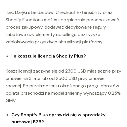
Tak. Dzięki standardowi Checkout Extensibility oraz
Shopify Functions możesz bezpiecznie personalizować
proces zakupowy, dodawać dedykowane reguły
rabatowe czy elementy upsellingu bez ryzyka
zablokowania przyszłych aktualizacji platformy.
Ile kosztuje licencja Shopify Plus?
Koszt licencji zaczyna się od 2300 USD miesięcznie przy
umowie na 3 lata lub od 2500 USD przy umowie
rocznej. Po przekroczeniu określonego progu obrotów
opłata przechodzi na model zmienny wynoszący 0.25%
GMV.
Czy Shopify Plus sprawdzi się w sprzedaży
hurtowej B2B?