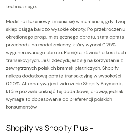
technicznego.
Model rozliczeniowy zmienia się w momencie, gdy Twój
sklep osiąga bardzo wysokie obroty. Po przekroczeniu
określonego progu miesięcznego obrotu, stała opłata
przechodzi na model zmienny, który wynosi 0.25%
wygenerowanego obrotu. Pamiętaj również o kosztach
transakcyjnych. Jeśli zdecydujesz się na korzystanie z
zewnętrznych polskich bramek płatniczych, Shopify
nalicza dodatkową opłatę transakcyjną w wysokości
0.20%. Alternatywą jest wdrożenie Shopify Payments,
które pozwala uniknąć tej dodatkowej prowizji, jednak
wymaga to dopasowania do preferencji polskich
konsumentów.
Shopify vs Shopify Plus -