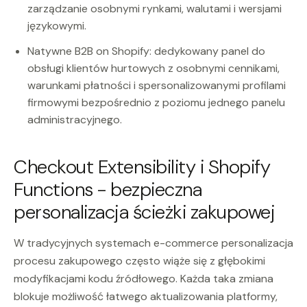
zarządzanie osobnymi rynkami, walutami i wersjami
językowymi.
Natywne B2B on Shopify: dedykowany panel do
obsługi klientów hurtowych z osobnymi cennikami,
warunkami płatności i spersonalizowanymi profilami
firmowymi bezpośrednio z poziomu jednego panelu
administracyjnego.
Checkout Extensibility i Shopify
Functions - bezpieczna
personalizacja ścieżki zakupowej
W tradycyjnych systemach e-commerce personalizacja
procesu zakupowego często wiąże się z głębokimi
modyfikacjami kodu źródłowego. Każda taka zmiana
blokuje możliwość łatwego aktualizowania platformy,