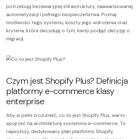
potrzebują bezawaryjnej infrastruktury, zaawansowanej
automatyzacji i pełnego bezpieczeństwa. Poznaj
możliwości tego systemu, koszty jego wdrożenia oraz
kryteria, które decydują o tym, kiedy podjąć decyzję o
migracji.
Czym jest Shopify Plus? Definicja
platformy e-commerce klasy
enterprise
Aby w pełni zrozumieć, co to jest Shopify Plus, warto
spojrzeć na architekturę systemów e-commerce. To
najwyższy, dedykowany plan platformy Shopify,