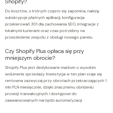
Shopify?
Do kosztów, o których często się zapomina, należą:
subskrypcje płatnych aplikacji, konfiguracja
przekierowań 301 dla zachowania SEO, integracje z
lokalnymi kurierami oraz czas potrzebny na
przeszkolenie zespołu z obsługi nowego panelu.
Czy Shopify Plus opłaca się przy
mniejszym obrocie?
Shopify Plus jest dedykowane markom o wysokim
wolumenie sprzedaży. Inwestycja w ten plan staje się
rentowna zazwyczaj przy obrotach przekraczających 1
mln PLN miesięcznie, dzięki znacznemu obniżeniu
prowizji transakcyjnych i dostępowi do
zaawansowanych narzędzi automatyzacji.