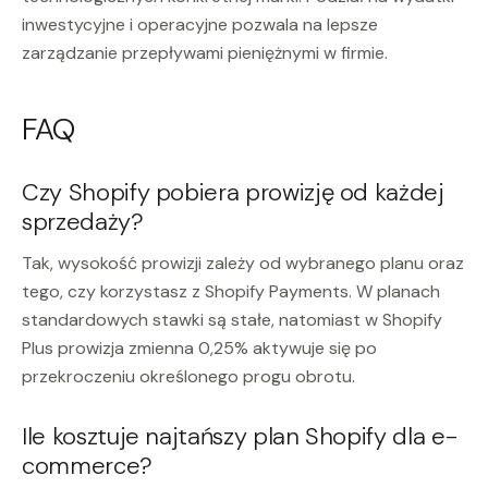
inwestycyjne i operacyjne pozwala na lepsze
zarządzanie przepływami pieniężnymi w firmie.
FAQ
Czy Shopify pobiera prowizję od każdej
sprzedaży?
Tak, wysokość prowizji zależy od wybranego planu oraz
tego, czy korzystasz z Shopify Payments. W planach
standardowych stawki są stałe, natomiast w Shopify
Plus prowizja zmienna 0,25% aktywuje się po
przekroczeniu określonego progu obrotu.
Ile kosztuje najtańszy plan Shopify dla e-
commerce?