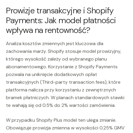
Prowizje transakcyjne i Shopify
Payments: Jak model płatności
wpływa na rentowność?
Analiza kosztów zmiennych jest kluczowa dla
zachowania marży. Shopify stosuje model prowizyjny,
którego wysokość zależy od wybranego planu
abonamentowego. Korzystanie z Shopify Payments
pozwala na uniknięcie dodatkowych opłat
transakcyjnych (Third-party transaction fees), które
platforma nalicza przy korzystaniu z zewnętrznych
bramek płatniczych. W planach standardowych stawki
te wahają się od 0.5% do 2% wartości zamówienia.
W przypadku Shopify Plus model ten ulega zmianie.
Obowiązuje prowizja zmienna w wysokości 0.25% GMV