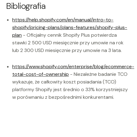
Bibliografia
https://help.shopify.com/en/manual/intro-to-
shopify/pricing-plans/plans-features/shopify-plus-
plan
- Oficjalny cennik Shopify Plus potwierdza
stawki 2 500 USD miesięcznie przy umowie na rok
lub 2 300 USD miesięcznie przy umowie na 3 lata.
https://www.shopify.com/enterprise/blog/ecommerce-
total-cost-of-ownership
- Niezależne badanie TCO
wykazuje, że całkowity koszt posiadania (TCO)
platformy Shopify jest średnio o 33% korzystniejszy
w porównaniu z bezpośrednimi konkurentami.