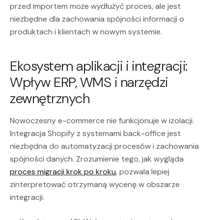
przed importem może wydłużyć proces, ale jest
niezbędne dla zachowania spójności informacji o
produktach i klientach w nowym systemie.
Ekosystem aplikacji i integracji:
Wpływ ERP, WMS i narzędzi
zewnętrznych
Nowoczesny e-commerce nie funkcjonuje w izolacji.
Integracja Shopify z systemami back-office jest
niezbędna do automatyzacji procesów i zachowania
spójności danych. Zrozumienie tego, jak wygląda
proces migracji krok po kroku
, pozwala lepiej
zinterpretować otrzymaną wycenę w obszarze
integracji.