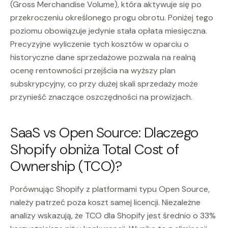
(Gross Merchandise Volume), która aktywuje się po
przekroczeniu określonego progu obrotu. Poniżej tego
poziomu obowiązuje jedynie stała opłata miesięczna.
Precyzyjne wyliczenie tych kosztów w oparciu o
historyczne dane sprzedażowe pozwala na realną
ocenę rentowności przejścia na wyższy plan
subskrypcyjny, co przy dużej skali sprzedaży może
przynieść znaczące oszczędności na prowizjach.
SaaS vs Open Source: Dlaczego
Shopify obniża Total Cost of
Ownership (TCO)?
Porównując Shopify z platformami typu Open Source,
należy patrzeć poza koszt samej licencji. Niezależne
analizy wskazują, że TCO dla Shopify jest średnio o 33%