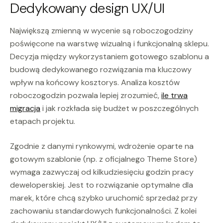
Dedykowany design UX/UI
Największą zmienną w wycenie są roboczogodziny
poświęcone na warstwę wizualną i funkcjonalną sklepu.
Decyzja między wykorzystaniem gotowego szablonu a
budową dedykowanego rozwiązania ma kluczowy
wpływ na końcowy kosztorys. Analiza kosztów
roboczogodzin pozwala lepiej zrozumieć,
ile trwa
migracja
i jak rozkłada się budżet w poszczególnych
etapach projektu.
Zgodnie z danymi rynkowymi, wdrożenie oparte na
gotowym szablonie (np. z oficjalnego Theme Store)
wymaga zazwyczaj od kilkudziesięciu godzin pracy
deweloperskiej. Jest to rozwiązanie optymalne dla
marek, które chcą szybko uruchomić sprzedaż przy
zachowaniu standardowych funkcjonalności. Z kolei