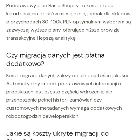
Podstawowy plan Basic Shopify to koszt rzędu
kilkudziesięciu dolarów miesięcznie, jednak dla sklepów
o przychodach 80-100k PLN optymalnym wyborem są
zazwyczaj wyższe plany, oferujące niższe prowizje
transakcyjne i lepszą analitykę.
Czy migracja danych jest płatna
dodatkowo?
Koszt migracji danych zależy od ich objętości i jakości.
Automatyczny import podstawowych informacji o
produktach jest często częścią wdrożenia, ale
przenoszenie pełnej historii zamówień czy
customowych metadanych wymaga dodatkowych
roboczogodzin deweloperskich.
Jakie są koszty ukryte migracji do