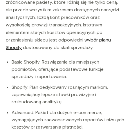
zróżnicowane pakiety, które różnią się nie tylko ceną,
ale przede wszystkim zakresem dostępnych narzędzi
analitycznych, liczbą kont pracowników oraz
wysokością prowizji transakcyjnych. Istotnym
elementem stałych kosztów operacyjnych po
przeniesieniu sklepu jest odpowiedni
wybór planu
Shopify
dostosowany do skali sprzedaży.
Basic Shopify: Rozwiązanie dla mniejszych
podmiotów, oferujące podstawowe funkcje
sprzedaży i raportowania.
Shopify: Plan dedykowany rosnącym markom,
zapewniający lepsze stawki prowizyjne i
rozbudowaną analitykę.
Advanced: Pakiet dla dużych e-commerce,
wymagających zaawansowanych raportów i niższych
kosztów przetwarzania płatności.