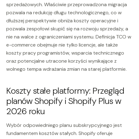
sprzedażowych. Właściwie przeprowadzona migracja
pozwala na redukcję długu technologicznego, co w
dłuższej perspektywie obniża koszty operacyjne i
pozwala zespołowi skupić się na rozwoju sprzedaży, a
nie na walce z ograniczeniami systemu. Definicja TCO w
e-commerce obejmuje nie tylko licencje, ale także
koszty pracy programistów, wsparcia technicznego
oraz potencjalne utracone korzyści wynikające z
wolnego tempa wdrażania zmian na starej platformie.
Koszty stałe platformy: Przegląd
planów Shopify i Shopify Plus w
2026 roku
Wybór odpowiedniego planu subskrypcyjnego jest
fundamentem kosztów stałych. Shopify oferuje