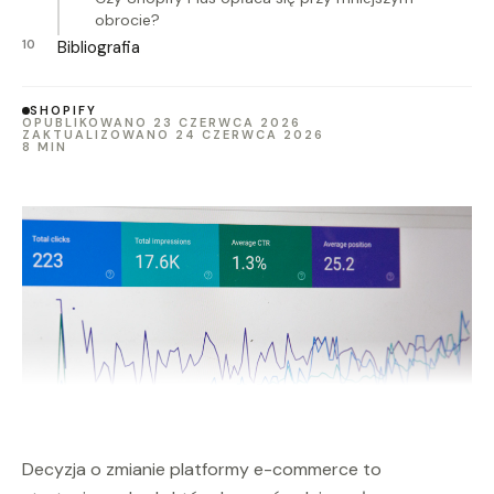
obrocie?
Bibliografia
SHOPIFY
OPUBLIKOWANO 23 CZERWCA 2026
ZAKTUALIZOWANO 24 CZERWCA 2026
8 MIN
Decyzja o zmianie platformy e-commerce to