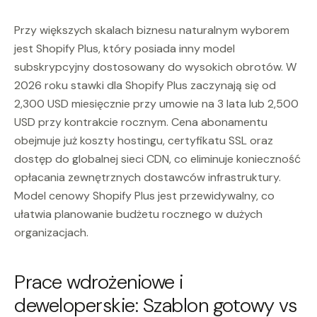
Przy większych skalach biznesu naturalnym wyborem
jest Shopify Plus, który posiada inny model
subskrypcyjny dostosowany do wysokich obrotów. W
2026 roku stawki dla Shopify Plus zaczynają się od
2,300 USD miesięcznie przy umowie na 3 lata lub 2,500
USD przy kontrakcie rocznym. Cena abonamentu
obejmuje już koszty hostingu, certyfikatu SSL oraz
dostęp do globalnej sieci CDN, co eliminuje konieczność
opłacania zewnętrznych dostawców infrastruktury.
Model cenowy Shopify Plus jest przewidywalny, co
ułatwia planowanie budżetu rocznego w dużych
organizacjach.
Prace wdrożeniowe i
deweloperskie: Szablon gotowy vs