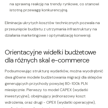
na sprawną reakcję na trendy rynkowe, co stanowi
istotną przewagę konkurencyjną.
Eliminacja ukrytych kosztów technicznych pozwala na
przesunięcie budżetu z utrzymania infrastruktury na
działania marketingowe i optymalizację konwersji.
Orientacyjne widełki budżetowe
dla różnych skal e-commerce
Podsumowując strukturę wydatków, można wyodrębnić
dwa główne modele budżetowania migracji dla sklepów
generujących przychody powyżej 80-100k PLN
miesięcznie. Pierwszy to model CAPEX (wydatki
inwestycyjne), obejmujący jednorazowy koszt
wdrożenia, oraz drugi - OPEX (wydatki operacyjne),