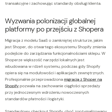
transakcyjne i zachowując standardy obsługi klienta.
Wyzwania polonizacji globalnej
platformy po przejściu z Shopera
Migracja z modelu SaaS o zamkniętej strukturze, jakim
jest Shoper, do otwartego ekosystemu Shopify zmienia
podejście do zarządzania funkcjonalnościami sklepu. W
Shoperze większość narzędzi lokalnych jest
wbudowana w rdzeń systemu, podczas gdy Shopify
opiera się na modułowości i aplikacjach zewnętrznych.
Profesjonalnie przeprowadzona
migracja z Shoper na
Shopify
pozwala na zachowanie ciągłości sprzedaży
przy jednoczesnym wdrożeniu nowoczesnych
standardów płatności i logistyki.
Standardowy checkout Shopify, choć zoptymalizowany