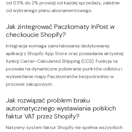
od 0.5% do 2% prowizji od każdej sprzedaży, zależnie
od wybranego planu abonamentowego.
Jak zintegrować Paczkomaty InPost w
checkoucie Shopify?
Integracja wymaga zainstalowania dedykowanej
aplikacji z Shopify App Store oraz posiadania aktywnej
funkcji Carrier-Calculated Shipping (CCS). Funkcja ta
pozwala na dynamiczne pobieranie punktów odbioru i
wyświetlanie mapy Paczkomatów bezpośrednio w
procesie zakupowym.
Jak rozwiązać problem braku
automatycznego wystawiania polskich
faktur VAT przez Shopify?
Natywny system faktur Shopify nie spełnia wszystkich