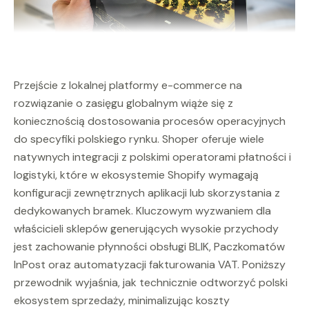
Przejście z lokalnej platformy e-commerce na
rozwiązanie o zasięgu globalnym wiąże się z
koniecznością dostosowania procesów operacyjnych
do specyfiki polskiego rynku. Shoper oferuje wiele
natywnych integracji z polskimi operatorami płatności i
logistyki, które w ekosystemie Shopify wymagają
konfiguracji zewnętrznych aplikacji lub skorzystania z
dedykowanych bramek. Kluczowym wyzwaniem dla
właścicieli sklepów generujących wysokie przychody
jest zachowanie płynności obsługi BLIK, Paczkomatów
InPost oraz automatyzacji fakturowania VAT. Poniższy
przewodnik wyjaśnia, jak technicznie odtworzyć polski
ekosystem sprzedaży, minimalizując koszty