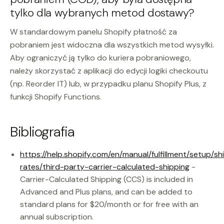
tylko dla wybranych metod dostawy?
W standardowym panelu Shopify płatność za
pobraniem jest widoczna dla wszystkich metod wysyłki.
Aby ograniczyć ją tylko do kuriera pobraniowego,
należy skorzystać z aplikacji do edycji logiki checkoutu
(np. Reorder IT) lub, w przypadku planu Shopify Plus, z
funkcji Shopify Functions.
Bibliografia
https://help.shopify.com/en/manual/fulfillment/setup/sh
rates/third-party-carrier-calculated-shipping
-
Carrier-Calculated Shipping (CCS) is included in
Advanced and Plus plans, and can be added to
standard plans for $20/month or for free with an
annual subscription.