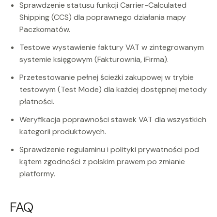
Sprawdzenie statusu funkcji Carrier-Calculated
Shipping (CCS) dla poprawnego działania mapy
Paczkomatów.
Testowe wystawienie faktury VAT w zintegrowanym
systemie księgowym (Fakturownia, iFirma).
Przetestowanie pełnej ścieżki zakupowej w trybie
testowym (Test Mode) dla każdej dostępnej metody
płatności.
Weryfikacja poprawności stawek VAT dla wszystkich
kategorii produktowych.
Sprawdzenie regulaminu i polityki prywatności pod
kątem zgodności z polskim prawem po zmianie
platformy.
FAQ