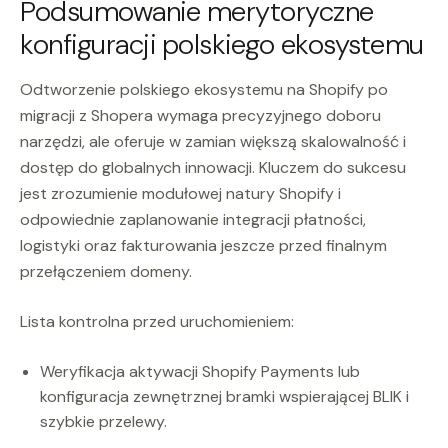
Podsumowanie merytoryczne
konfiguracji polskiego ekosystemu
Odtworzenie polskiego ekosystemu na Shopify po
migracji z Shopera wymaga precyzyjnego doboru
narzędzi, ale oferuje w zamian większą skalowalność i
dostęp do globalnych innowacji. Kluczem do sukcesu
jest zrozumienie modułowej natury Shopify i
odpowiednie zaplanowanie integracji płatności,
logistyki oraz fakturowania jeszcze przed finalnym
przełączeniem domeny.
Lista kontrolna przed uruchomieniem:
Weryfikacja aktywacji Shopify Payments lub
konfiguracja zewnętrznej bramki wspierającej BLIK i
szybkie przelewy.