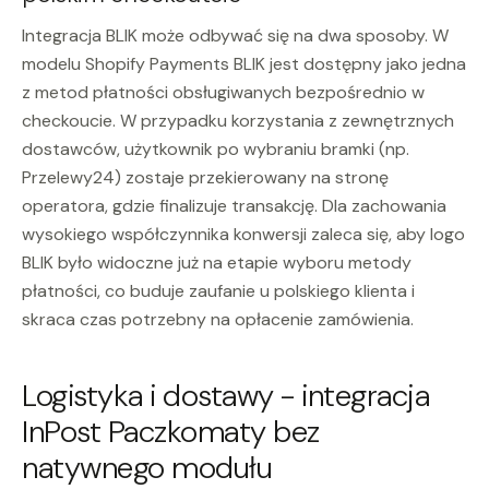
Integracja BLIK może odbywać się na dwa sposoby. W
modelu Shopify Payments BLIK jest dostępny jako jedna
z metod płatności obsługiwanych bezpośrednio w
checkoucie. W przypadku korzystania z zewnętrznych
dostawców, użytkownik po wybraniu bramki (np.
Przelewy24) zostaje przekierowany na stronę
operatora, gdzie finalizuje transakcję. Dla zachowania
wysokiego współczynnika konwersji zaleca się, aby logo
BLIK było widoczne już na etapie wyboru metody
płatności, co buduje zaufanie u polskiego klienta i
skraca czas potrzebny na opłacenie zamówienia.
Logistyka i dostawy - integracja
InPost Paczkomaty bez
natywnego modułu