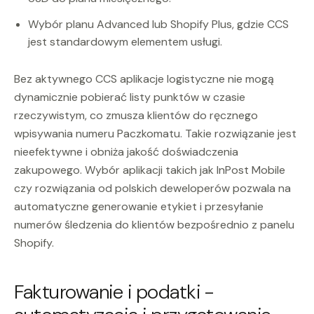
Wybór planu Advanced lub Shopify Plus, gdzie CCS
jest standardowym elementem usługi.
Bez aktywnego CCS aplikacje logistyczne nie mogą
dynamicznie pobierać listy punktów w czasie
rzeczywistym, co zmusza klientów do ręcznego
wpisywania numeru Paczkomatu. Takie rozwiązanie jest
nieefektywne i obniża jakość doświadczenia
zakupowego. Wybór aplikacji takich jak InPost Mobile
czy rozwiązania od polskich deweloperów pozwala na
automatyczne generowanie etykiet i przesyłanie
numerów śledzenia do klientów bezpośrednio z panelu
Shopify.
Fakturowanie i podatki -