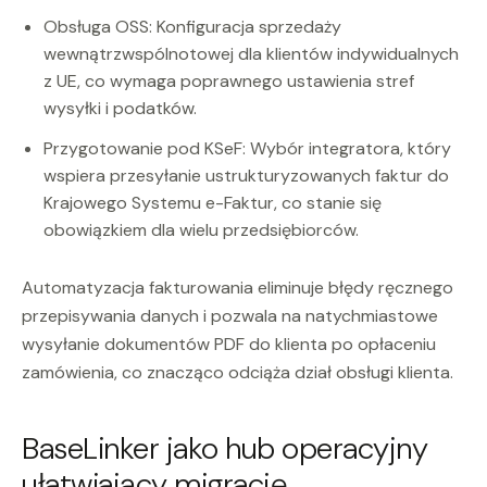
Obsługa OSS: Konfiguracja sprzedaży
wewnątrzwspólnotowej dla klientów indywidualnych
z UE, co wymaga poprawnego ustawienia stref
wysyłki i podatków.
Przygotowanie pod KSeF: Wybór integratora, który
wspiera przesyłanie ustrukturyzowanych faktur do
Krajowego Systemu e-Faktur, co stanie się
obowiązkiem dla wielu przedsiębiorców.
Automatyzacja fakturowania eliminuje błędy ręcznego
przepisywania danych i pozwala na natychmiastowe
wysyłanie dokumentów PDF do klienta po opłaceniu
zamówienia, co znacząco odciąża dział obsługi klienta.
BaseLinker jako hub operacyjny
ułatwiający migrację