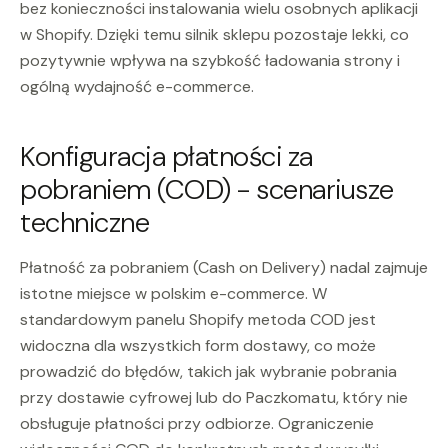
bez konieczności instalowania wielu osobnych aplikacji
w Shopify. Dzięki temu silnik sklepu pozostaje lekki, co
pozytywnie wpływa na szybkość ładowania strony i
ogólną wydajność e-commerce.
Konfiguracja płatności za
pobraniem (COD) - scenariusze
techniczne
Płatność za pobraniem (Cash on Delivery) nadal zajmuje
istotne miejsce w polskim e-commerce. W
standardowym panelu Shopify metoda COD jest
widoczna dla wszystkich form dostawy, co może
prowadzić do błędów, takich jak wybranie pobrania
przy dostawie cyfrowej lub do Paczkomatu, który nie
obsługuje płatności przy odbiorze. Ograniczenie