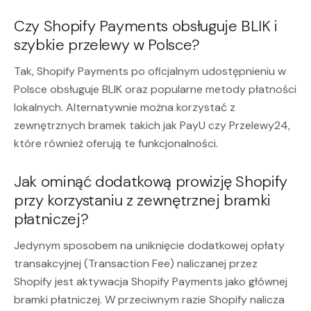
Czy Shopify Payments obsługuje BLIK i
szybkie przelewy w Polsce?
Tak, Shopify Payments po oficjalnym udostępnieniu w
Polsce obsługuje BLIK oraz popularne metody płatności
lokalnych. Alternatywnie można korzystać z
zewnętrznych bramek takich jak PayU czy Przelewy24,
które również oferują te funkcjonalności.
Jak ominąć dodatkową prowizję Shopify
przy korzystaniu z zewnętrznej bramki
płatniczej?
Jedynym sposobem na uniknięcie dodatkowej opłaty
transakcyjnej (Transaction Fee) naliczanej przez
Shopify jest aktywacja Shopify Payments jako głównej
bramki płatniczej. W przeciwnym razie Shopify nalicza