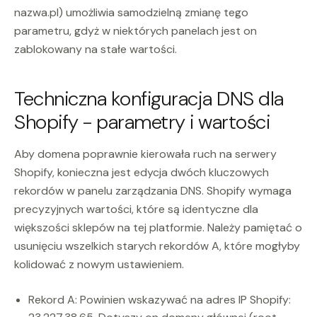
nazwa.pl) umożliwia samodzielną zmianę tego
parametru, gdyż w niektórych panelach jest on
zablokowany na stałe wartości.
Techniczna konfiguracja DNS dla
Shopify - parametry i wartości
Aby domena poprawnie kierowała ruch na serwery
Shopify, konieczna jest edycja dwóch kluczowych
rekordów w panelu zarządzania DNS. Shopify wymaga
precyzyjnych wartości, które są identyczne dla
większości sklepów na tej platformie. Należy pamiętać o
usunięciu wszelkich starych rekordów A, które mogłyby
kolidować z nowym ustawieniem.
Rekord A: Powinien wskazywać na adres IP Shopify: