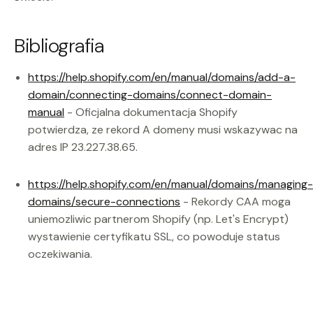
Bibliografia
https://help.shopify.com/en/manual/domains/add-a-
domain/connecting-domains/connect-domain-
manual
- Oficjalna dokumentacja Shopify
potwierdza, ze rekord A domeny musi wskazywac na
adres IP 23.227.38.65.
https://help.shopify.com/en/manual/domains/managing-
domains/secure-connections
- Rekordy CAA moga
uniemozliwic partnerom Shopify (np. Let's Encrypt)
wystawienie certyfikatu SSL, co powoduje status
oczekiwania.