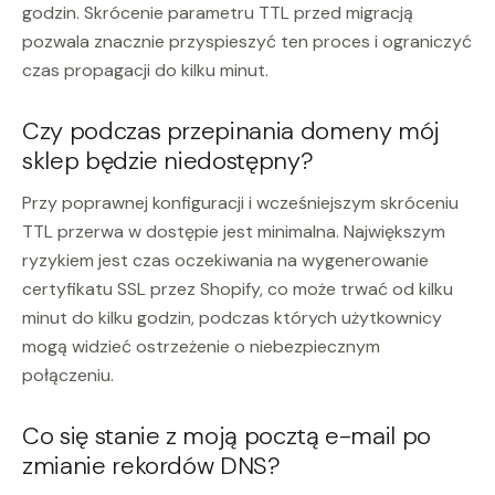
godzin. Skrócenie parametru TTL przed migracją
pozwala znacznie przyspieszyć ten proces i ograniczyć
czas propagacji do kilku minut.
Czy podczas przepinania domeny mój
sklep będzie niedostępny?
Przy poprawnej konfiguracji i wcześniejszym skróceniu
TTL przerwa w dostępie jest minimalna. Największym
ryzykiem jest czas oczekiwania na wygenerowanie
certyfikatu SSL przez Shopify, co może trwać od kilku
minut do kilku godzin, podczas których użytkownicy
mogą widzieć ostrzeżenie o niebezpiecznym
połączeniu.
Co się stanie z moją pocztą e-mail po
zmianie rekordów DNS?