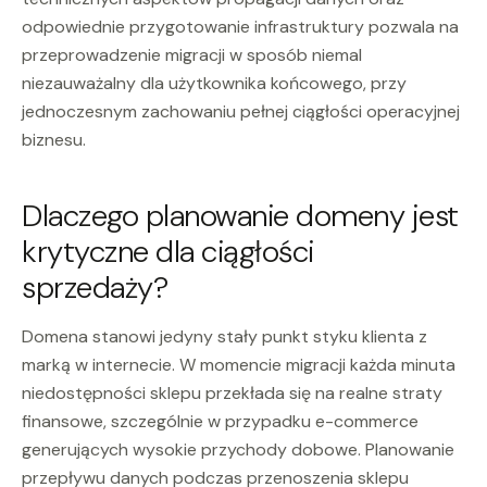
odpowiednie przygotowanie infrastruktury pozwala na
przeprowadzenie migracji w sposób niemal
niezauważalny dla użytkownika końcowego, przy
jednoczesnym zachowaniu pełnej ciągłości operacyjnej
biznesu.
Dlaczego planowanie domeny jest
krytyczne dla ciągłości
sprzedaży?
Domena stanowi jedyny stały punkt styku klienta z
marką w internecie. W momencie migracji każda minuta
niedostępności sklepu przekłada się na realne straty
finansowe, szczególnie w przypadku e-commerce
generujących wysokie przychody dobowe. Planowanie
przepływu danych podczas przenoszenia sklepu