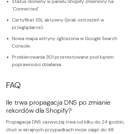
Status domeny w panelu Shopify zmieniony na
'Connected'.
Certyfikat SSL aktywny (brak ostrzeżeń w
przeglądarce).
Nowa mapa witryny zgłoszona w Google Search
Console.
Przekierowania 301 przetestowane pod kątem
poprawności działania.
FAQ
Ile trwa propagacja DNS po zmianie
rekordów dla Shopify?
Propagacja DNS zazwyczaj trwa od kilku do 24 godzin,
choć w skrajnych przypadkach może zająć do 48