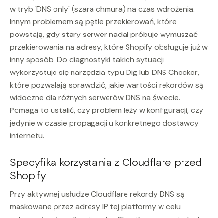
w tryb 'DNS only' (szara chmura) na czas wdrożenia.
Innym problemem są pętle przekierowań, które
powstają, gdy stary serwer nadal próbuje wymuszać
przekierowania na adresy, które Shopify obsługuje już w
inny sposób. Do diagnostyki takich sytuacji
wykorzystuje się narzędzia typu Dig lub DNS Checker,
które pozwalają sprawdzić, jakie wartości rekordów są
widoczne dla różnych serwerów DNS na świecie.
Pomaga to ustalić, czy problem leży w konfiguracji, czy
jedynie w czasie propagacji u konkretnego dostawcy
internetu.
Specyfika korzystania z Cloudflare przed
Shopify
Przy aktywnej usłudze Cloudflare rekordy DNS są
maskowane przez adresy IP tej platformy w celu