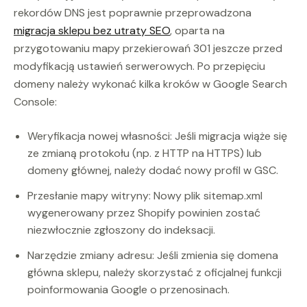
rekordów DNS jest poprawnie przeprowadzona
migracja sklepu bez utraty SEO
, oparta na
przygotowaniu mapy przekierowań 301 jeszcze przed
modyfikacją ustawień serwerowych. Po przepięciu
domeny należy wykonać kilka kroków w Google Search
Console:
Weryfikacja nowej własności: Jeśli migracja wiąże się
ze zmianą protokołu (np. z HTTP na HTTPS) lub
domeny głównej, należy dodać nowy profil w GSC.
Przesłanie mapy witryny: Nowy plik sitemap.xml
wygenerowany przez Shopify powinien zostać
niezwłocznie zgłoszony do indeksacji.
Narzędzie zmiany adresu: Jeśli zmienia się domena
główna sklepu, należy skorzystać z oficjalnej funkcji
poinformowania Google o przenosinach.