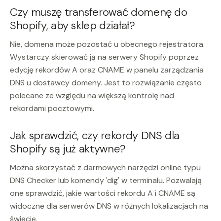
Czy muszę transferować domenę do
Shopify, aby sklep działał?
Nie, domena może pozostać u obecnego rejestratora.
Wystarczy skierować ją na serwery Shopify poprzez
edycję rekordów A oraz CNAME w panelu zarządzania
DNS u dostawcy domeny. Jest to rozwiązanie często
polecane ze względu na większą kontrolę nad
rekordami pocztowymi.
Jak sprawdzić, czy rekordy DNS dla
Shopify są już aktywne?
Można skorzystać z darmowych narzędzi online typu
DNS Checker lub komendy 'dig' w terminalu. Pozwalają
one sprawdzić, jakie wartości rekordu A i CNAME są
widoczne dla serwerów DNS w różnych lokalizacjach na
świecie.