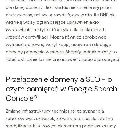
dla danej domeny. Jeśli status nie zmienia się przez
dłuższy czas, należy sprawdzić, czy w strefie DNS nie
widnieją wpisy ograniczające uprawnienia do
wystawiania certyfikatów tylko dla konkretnych
urzędów certyfikacji. Można również spróbować
wymusić ponowną weryfikację, usuwając i dodając
domenę ponownie w panelu Shopify, jednak należy to
robić ostrożnie, by nie zresetować procesu propagacji.
Przełączenie domeny a SEO - o
czym pamiętać w Google Search
Console?
Zmiana infrastruktury technicznej to sygnał dla
robotów wyszukiwarek, że witryna przeszła istotną
modyfikację. Kluczowym elementem podczas zmiany