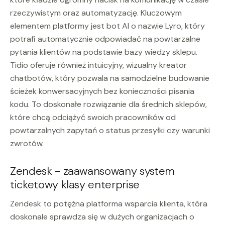
rzeczywistym oraz automatyzację. Kluczowym
elementem platformy jest bot AI o nazwie Lyro, który
potrafi automatycznie odpowiadać na powtarzalne
pytania klientów na podstawie bazy wiedzy sklepu.
Tidio oferuje również intuicyjny, wizualny kreator
chatbotów, który pozwala na samodzielne budowanie
ścieżek konwersacyjnych bez konieczności pisania
kodu. To doskonałe rozwiązanie dla średnich sklepów,
które chcą odciążyć swoich pracowników od
powtarzalnych zapytań o status przesyłki czy warunki
zwrotów.
Zendesk - zaawansowany system
ticketowy klasy enterprise
Zendesk to potężna platforma wsparcia klienta, która
doskonale sprawdza się w dużych organizacjach o