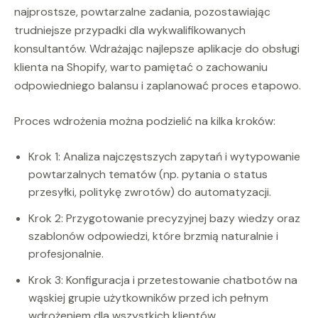
najprostsze, powtarzalne zadania, pozostawiając
trudniejsze przypadki dla wykwalifikowanych
konsultantów. Wdrażając najlepsze aplikacje do obsługi
klienta na Shopify, warto pamiętać o zachowaniu
odpowiedniego balansu i zaplanować proces etapowo.
Proces wdrożenia można podzielić na kilka kroków:
Krok 1: Analiza najczęstszych zapytań i wytypowanie
powtarzalnych tematów (np. pytania o status
przesyłki, politykę zwrotów) do automatyzacji.
Krok 2: Przygotowanie precyzyjnej bazy wiedzy oraz
szablonów odpowiedzi, które brzmią naturalnie i
profesjonalnie.
Krok 3: Konfiguracja i przetestowanie chatbotów na
wąskiej grupie użytkowników przed ich pełnym
wdrożeniem dla wszystkich klientów.