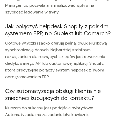
Manager, co pozwala zminimalizować wpływ na
szybkość ładowania witryny.
Jak połączyć helpdesk Shopify z polskim
systemem ERP, np. Subiekt lub Comarch?
Gotowe wtyczki rzadko oferują pełną, dwukierunkową
synchronizację danych. Najbardziej stabilnym
rozwiązaniem dla rosnących sklepów jest stworzenie
dedykowanego API lub customowej aplikacji Shopify,
która precyzyjnie połączy system helpdesk z Twoim
oprogramowaniem ERP.
Czy automatyzacja obsługi klienta nie
zniechęci kupujących do kontaktu?
Kluczem do sukcesu jest podejście hybrydowe.
Automatyzacja ma za zadanie błyskawicznie