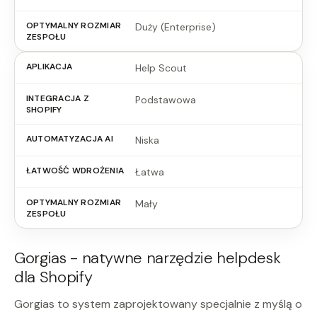
Duży (Enterprise)
Help Scout
Podstawowa
Niska
Łatwa
Mały
Gorgias - natywne narzędzie helpdesk
dla Shopify
Gorgias to system zaprojektowany specjalnie z myślą o