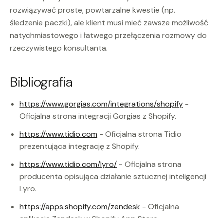
rozwiązywać proste, powtarzalne kwestie (np.
śledzenie paczki), ale klient musi mieć zawsze możliwość
natychmiastowego i łatwego przełączenia rozmowy do
rzeczywistego konsultanta.
Bibliografia
https://www.gorgias.com/integrations/shopify
-
Oficjalna strona integracji Gorgias z Shopify.
https://www.tidio.com
- Oficjalna strona Tidio
prezentująca integrację z Shopify.
https://www.tidio.com/lyro/
- Oficjalna strona
producenta opisująca działanie sztucznej inteligencji
Lyro.
https://apps.shopify.com/zendesk
- Oficjalna