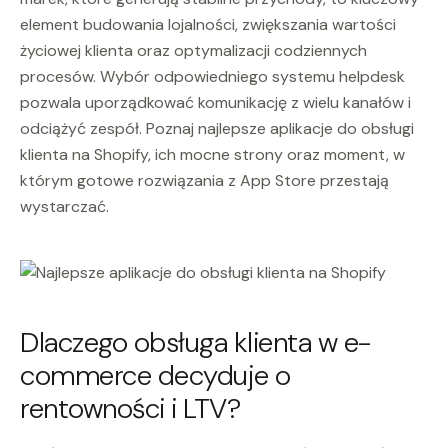
element budowania lojalności, zwiększania wartości
życiowej klienta oraz optymalizacji codziennych
procesów. Wybór odpowiedniego systemu helpdesk
pozwala uporządkować komunikację z wielu kanałów i
odciążyć zespół. Poznaj najlepsze aplikacje do obsługi
klienta na Shopify, ich mocne strony oraz moment, w
którym gotowe rozwiązania z App Store przestają
wystarczać.
Dlaczego obsługa klienta w e-
commerce decyduje o
rentowności i LTV?