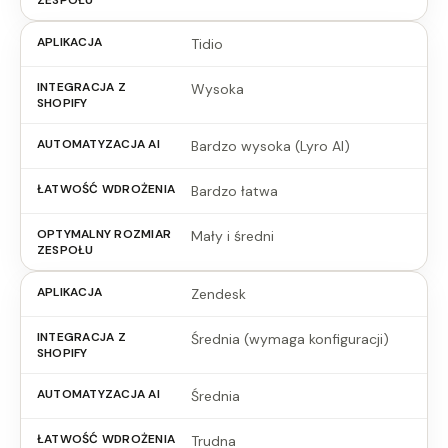
Tidio
Wysoka
Bardzo wysoka (Lyro AI)
Bardzo łatwa
Mały i średni
Zendesk
Średnia (wymaga konfiguracji)
Średnia
Trudna