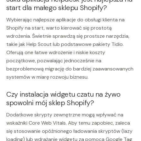
start dla małego sklepu Shopify?
Wybierając najlepsze aplikacje do obsługi klienta na
Shopify na start, warto kierować się prostotą
wdrożenia. Świetnie sprawdzą się prostsze narzędzia,
takie jak Help Scout lub podstawowe pakiety Tidio.
Oferują one łatwe wdrożenie i niskie koszty
początkowe, pozwalając jednocześnie na
bezproblemową migrację do bardziej zaawansowanych
systemów w miarę rozwoju biznesu.
Czy instalacja widgetu czatu na żywo
spowolni mój sklep Shopify?
Dodatkowe skrypty zewnętrzne mogą wpływać na
wskaźniki Core Web Vitals. Aby temu zapobiec, zaleca
się stosowanie opóźnionego ładowania skryptów (lazy
loading) lub wdrażanie widgetu za pomocą Google Tag