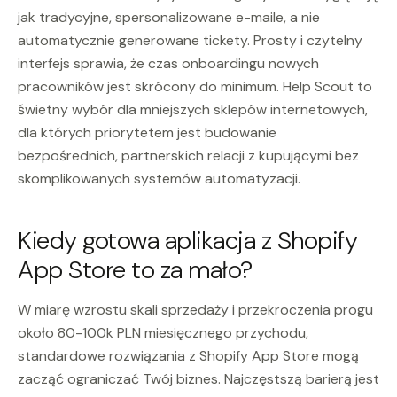
jak tradycyjne, spersonalizowane e-maile, a nie
automatycznie generowane tickety. Prosty i czytelny
interfejs sprawia, że czas onboardingu nowych
pracowników jest skrócony do minimum. Help Scout to
świetny wybór dla mniejszych sklepów internetowych,
dla których priorytetem jest budowanie
bezpośrednich, partnerskich relacji z kupującymi bez
skomplikowanych systemów automatyzacji.
Kiedy gotowa aplikacja z Shopify
App Store to za mało?
W miarę wzrostu skali sprzedaży i przekroczenia progu
około 80-100k PLN miesięcznego przychodu,
standardowe rozwiązania z Shopify App Store mogą
zacząć ograniczać Twój biznes. Najczęstszą barierą jest