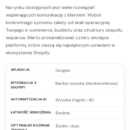
Na rynku dostępnych jest wiele rozwiązań
wspierających komunikację z klientem. Wybór
konkretnego systemu zależy od skali operacyjnej
Twojego e-commerce, budżetu oraz struktury zespołu
wsparcia. Warto przeanalizować cztery wiodące
platformy, które cieszą się największym uznaniem w
ekosystemie Shopify.
Gorgias
Bardzo wysoka (dwukierunkowa)
Wysoka (reguły i AI)
Średnia
Średni i duży