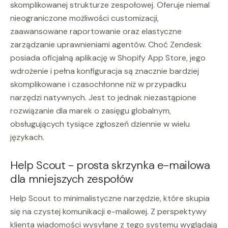
skomplikowanej strukturze zespołowej. Oferuje niemal
nieograniczone możliwości customizacji,
zaawansowane raportowanie oraz elastyczne
zarządzanie uprawnieniami agentów. Choć Zendesk
posiada oficjalną aplikację w Shopify App Store, jego
wdrożenie i pełna konfiguracja są znacznie bardziej
skomplikowane i czasochłonne niż w przypadku
narzędzi natywnych. Jest to jednak niezastąpione
rozwiązanie dla marek o zasięgu globalnym,
obsługujących tysiące zgłoszeń dziennie w wielu
językach.
Help Scout - prosta skrzynka e-mailowa
dla mniejszych zespołów
Help Scout to minimalistyczne narzędzie, które skupia
się na czystej komunikacji e-mailowej. Z perspektywy
klienta wiadomości wysyłane z tego systemu wyglądają