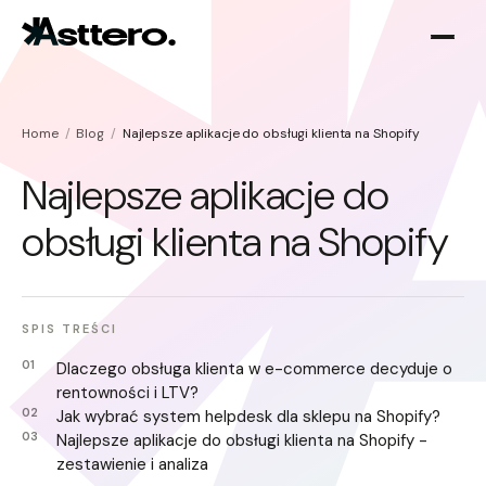
Home
Blog
Najlepsze aplikacje do obsługi klienta na Shopify
Najlepsze aplikacje do
obsługi klienta na Shopify
Optymalizacja Shopify
O nas
Migracja do Shopify
SPIS TREŚCI
Dlaczego obsługa klienta w e-commerce decyduje o
rentowności i LTV?
Jak wybrać system helpdesk dla sklepu na Shopify?
Najlepsze aplikacje do obsługi klienta na Shopify -
zestawienie i analiza