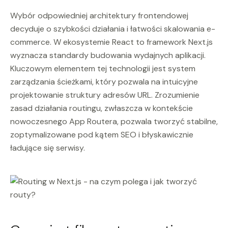
Wybór odpowiedniej architektury frontendowej
decyduje o szybkości działania i łatwości skalowania e-
commerce. W ekosystemie React to framework Next.js
wyznacza standardy budowania wydajnych aplikacji.
Kluczowym elementem tej technologii jest system
zarządzania ścieżkami, który pozwala na intuicyjne
projektowanie struktury adresów URL. Zrozumienie
zasad działania routingu, zwłaszcza w kontekście
nowoczesnego App Routera, pozwala tworzyć stabilne,
zoptymalizowane pod kątem SEO i błyskawicznie
ładujące się serwisy.