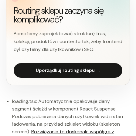
Routing sklepu zaczyna się
komplikować?
Pomożemy zaprojektować strukturę tras,
kolekcji, produktów i contentu tak, żeby frontend
był czytelny dla użytkowników i SEO.
Uporządkuj routing sklepu →
loading.tsx: Automatycznie opakowuje dany
segment ścieżki w komponent React Suspense.
Podczas pobierania danych użytkownik widzi stan
ładowania, na przykład szkielet widoku (skeleton
screen).
Rozwiązanie to doskonale współgra z