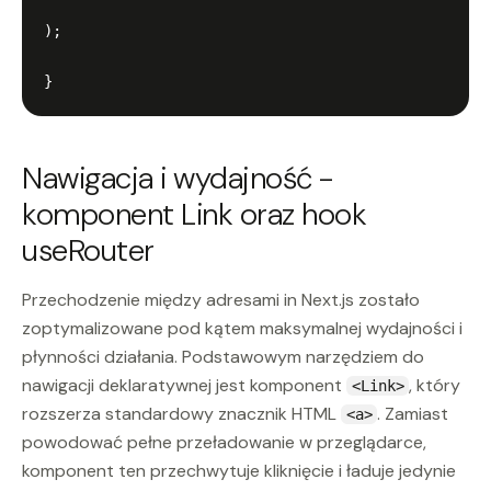
);

Nawigacja i wydajność -
komponent Link oraz hook
useRouter
Przechodzenie między adresami in Next.js zostało
zoptymalizowane pod kątem maksymalnej wydajności i
płynności działania. Podstawowym narzędziem do
nawigacji deklaratywnej jest komponent
, który
<Link>
rozszerza standardowy znacznik HTML
. Zamiast
<a>
powodować pełne przeładowanie w przeglądarce,
komponent ten przechwytuje kliknięcie i ładuje jedynie