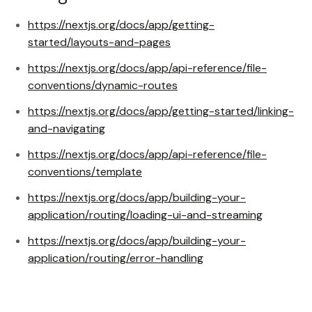
https://nextjs.org/docs/app/getting-
started/layouts-and-pages
https://nextjs.org/docs/app/api-reference/file-
conventions/dynamic-routes
https://nextjs.org/docs/app/getting-started/linking-
and-navigating
https://nextjs.org/docs/app/api-reference/file-
conventions/template
https://nextjs.org/docs/app/building-your-
application/routing/loading-ui-and-streaming
https://nextjs.org/docs/app/building-your-
application/routing/error-handling