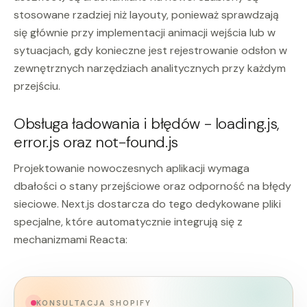
stosowane rzadziej niż layouty, ponieważ sprawdzają
się głównie przy implementacji animacji wejścia lub w
sytuacjach, gdy konieczne jest rejestrowanie odsłon w
zewnętrznych narzędziach analitycznych przy każdym
przejściu.
Obsługa ładowania i błędów - loading.js,
error.js oraz not-found.js
Projektowanie nowoczesnych aplikacji wymaga
dbałości o stany przejściowe oraz odporność na błędy
sieciowe. Next.js dostarcza do tego dedykowane pliki
specjalne, które automatycznie integrują się z
mechanizmami Reacta:
KONSULTACJA SHOPIFY