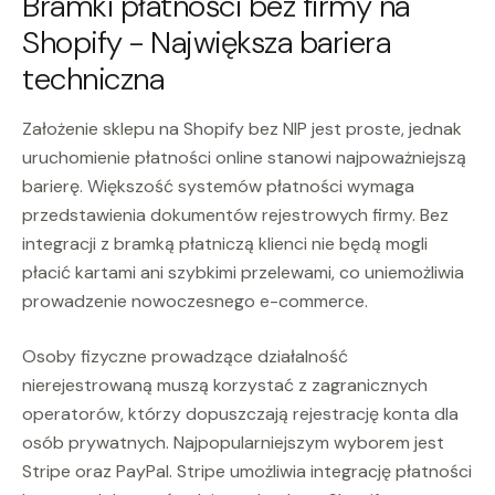
Bramki płatności bez firmy na
Shopify - Największa bariera
techniczna
Założenie sklepu na Shopify bez NIP jest proste, jednak
uruchomienie płatności online stanowi najpoważniejszą
barierę. Większość systemów płatności wymaga
przedstawienia dokumentów rejestrowych firmy. Bez
integracji z bramką płatniczą klienci nie będą mogli
płacić kartami ani szybkimi przelewami, co uniemożliwia
prowadzenie nowoczesnego e-commerce.
Osoby fizyczne prowadzące działalność
nierejestrowaną muszą korzystać z zagranicznych
operatorów, którzy dopuszczają rejestrację konta dla
osób prywatnych. Najpopularniejszym wyborem jest
Stripe oraz PayPal. Stripe umożliwia integrację płatności