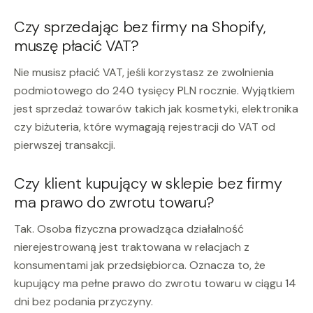
Czy sprzedając bez firmy na Shopify,
muszę płacić VAT?
Nie musisz płacić VAT, jeśli korzystasz ze zwolnienia
podmiotowego do 240 tysięcy PLN rocznie. Wyjątkiem
jest sprzedaż towarów takich jak kosmetyki, elektronika
czy biżuteria, które wymagają rejestracji do VAT od
pierwszej transakcji.
Czy klient kupujący w sklepie bez firmy
ma prawo do zwrotu towaru?
Tak. Osoba fizyczna prowadząca działalność
nierejestrowaną jest traktowana w relacjach z
konsumentami jak przedsiębiorca. Oznacza to, że
kupujący ma pełne prawo do zwrotu towaru w ciągu 14
dni bez podania przyczyny.