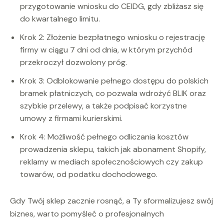
przygotowanie wniosku do CEIDG, gdy zbliżasz się
do kwartalnego limitu.
Krok 2: Złożenie bezpłatnego wniosku o rejestrację
firmy w ciągu 7 dni od dnia, w którym przychód
przekroczył dozwolony próg.
Krok 3: Odblokowanie pełnego dostępu do polskich
bramek płatniczych, co pozwala wdrożyć BLIK oraz
szybkie przelewy, a także podpisać korzystne
umowy z firmami kurierskimi.
Krok 4: Możliwość pełnego odliczania kosztów
prowadzenia sklepu, takich jak abonament Shopify,
reklamy w mediach społecznościowych czy zakup
towarów, od podatku dochodowego.
Gdy Twój sklep zacznie rosnąć, a Ty sformalizujesz swój
biznes, warto pomyśleć o profesjonalnych