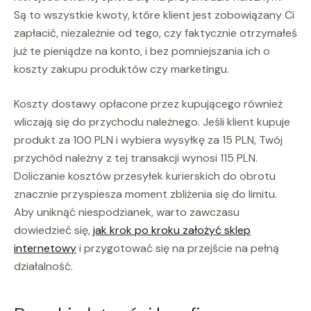
Są to wszystkie kwoty, które klient jest zobowiązany Ci
zapłacić, niezależnie od tego, czy faktycznie otrzymałeś
już te pieniądze na konto, i bez pomniejszania ich o
koszty zakupu produktów czy marketingu.
Koszty dostawy opłacone przez kupującego również
wliczają się do przychodu należnego. Jeśli klient kupuje
produkt za 100 PLN i wybiera wysyłkę za 15 PLN, Twój
przychód należny z tej transakcji wynosi 115 PLN.
Doliczanie kosztów przesyłek kurierskich do obrotu
znacznie przyspiesza moment zbliżenia się do limitu.
Aby uniknąć niespodzianek, warto zawczasu
dowiedzieć się,
jak krok po kroku założyć sklep
internetowy
i przygotować się na przejście na pełną
działalność.