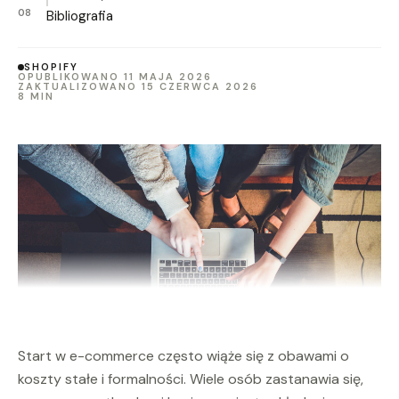
Bibliografia
SHOPIFY
OPUBLIKOWANO 11 MAJA 2026
ZAKTUALIZOWANO 15 CZERWCA 2026
8 MIN
Start w e-commerce często wiąże się z obawami o
koszty stałe i formalności. Wiele osób zastanawia się,