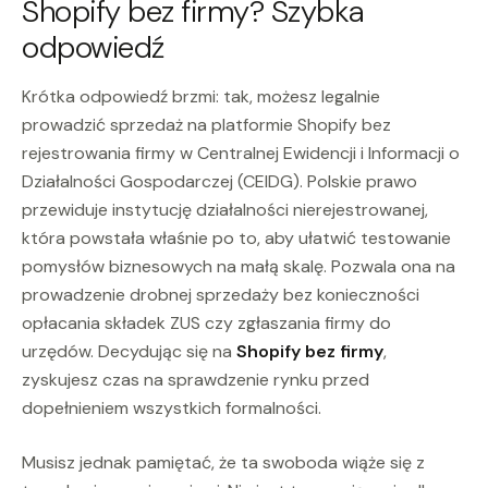
Shopify bez firmy? Szybka
odpowiedź
Krótka odpowiedź brzmi: tak, możesz legalnie
prowadzić sprzedaż na platformie Shopify bez
rejestrowania firmy w Centralnej Ewidencji i Informacji o
Działalności Gospodarczej (CEIDG). Polskie prawo
przewiduje instytucję działalności nierejestrowanej,
która powstała właśnie po to, aby ułatwić testowanie
pomysłów biznesowych na małą skalę. Pozwala ona na
prowadzenie drobnej sprzedaży bez konieczności
opłacania składek ZUS czy zgłaszania firmy do
urzędów. Decydując się na
Shopify bez firmy
,
zyskujesz czas na sprawdzenie rynku przed
dopełnieniem wszystkich formalności.
Musisz jednak pamiętać, że ta swoboda wiąże się z