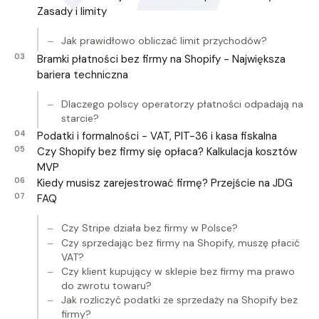
Zasady i limity
Jak prawidłowo obliczać limit przychodów?
Bramki płatności bez firmy na Shopify - Największa
bariera techniczna
Dlaczego polscy operatorzy płatności odpadają na
starcie?
Podatki i formalności - VAT, PIT-36 i kasa fiskalna
Czy Shopify bez firmy się opłaca? Kalkulacja kosztów
MVP
Kiedy musisz zarejestrować firmę? Przejście na JDG
FAQ
Czy Stripe działa bez firmy w Polsce?
Czy sprzedając bez firmy na Shopify, muszę płacić
VAT?
Czy klient kupujący w sklepie bez firmy ma prawo
do zwrotu towaru?
Jak rozliczyć podatki ze sprzedaży na Shopify bez
firmy?