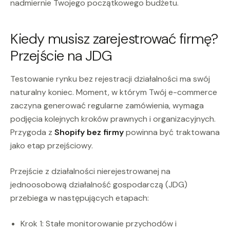
nadmiernie Twojego początkowego budżetu.
Kiedy musisz zarejestrować firmę?
Przejście na JDG
Testowanie rynku bez rejestracji działalności ma swój
naturalny koniec. Moment, w którym Twój e-commerce
zaczyna generować regularne zamówienia, wymaga
podjęcia kolejnych kroków prawnych i organizacyjnych.
Przygoda z
Shopify bez firmy
powinna być traktowana
jako etap przejściowy.
Przejście z działalności nierejestrowanej na
jednoosobową działalność gospodarczą (JDG)
przebiega w następujących etapach:
Krok 1: Stałe monitorowanie przychodów i