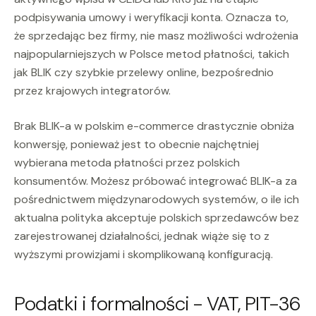
podpisywania umowy i weryfikacji konta. Oznacza to,
że sprzedając bez firmy, nie masz możliwości wdrożenia
najpopularniejszych w Polsce metod płatności, takich
jak BLIK czy szybkie przelewy online, bezpośrednio
przez krajowych integratorów.
Brak BLIK-a w polskim e-commerce drastycznie obniża
konwersję, ponieważ jest to obecnie najchętniej
wybierana metoda płatności przez polskich
konsumentów. Możesz próbować integrować BLIK-a za
pośrednictwem międzynarodowych systemów, o ile ich
aktualna polityka akceptuje polskich sprzedawców bez
zarejestrowanej działalności, jednak wiąże się to z
wyższymi prowizjami i skomplikowaną konfiguracją.
Podatki i formalności - VAT, PIT-36