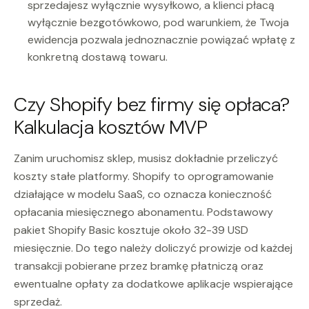
sprzedajesz wyłącznie wysyłkowo, a klienci płacą
wyłącznie bezgotówkowo, pod warunkiem, że Twoja
ewidencja pozwala jednoznacznie powiązać wpłatę z
konkretną dostawą towaru.
Czy Shopify bez firmy się opłaca?
Kalkulacja kosztów MVP
Zanim uruchomisz sklep, musisz dokładnie przeliczyć
koszty stałe platformy. Shopify to oprogramowanie
działające w modelu SaaS, co oznacza konieczność
opłacania miesięcznego abonamentu. Podstawowy
pakiet Shopify Basic kosztuje około 32-39 USD
miesięcznie. Do tego należy doliczyć prowizje od każdej
transakcji pobierane przez bramkę płatniczą oraz
ewentualne opłaty za dodatkowe aplikacje wspierające
sprzedaż.