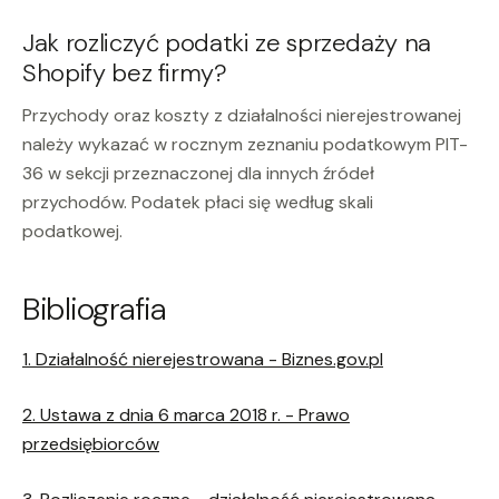
Jak rozliczyć podatki ze sprzedaży na
Shopify bez firmy?
Przychody oraz koszty z działalności nierejestrowanej
należy wykazać w rocznym zeznaniu podatkowym PIT-
36 w sekcji przeznaczonej dla innych źródeł
przychodów. Podatek płaci się według skali
podatkowej.
Bibliografia
1. Działalność nierejestrowana - Biznes.gov.pl
2. Ustawa z dnia 6 marca 2018 r. - Prawo
przedsiębiorców