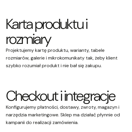
Karta produktu i
rozmiary
Projektujemy kartę produktu, warianty, tabele
rozmiarów, galerie i mikrokomunikaty tak, żeby klient
szybko rozumiał produkt i nie bał się zakupu.
Checkout i integracje
Konfigurujemy płatności, dostawy, zwroty, magazyn i
narzędzia marketingowe. Sklep ma działać płynnie od
kampanii do realizacji zamówienia.