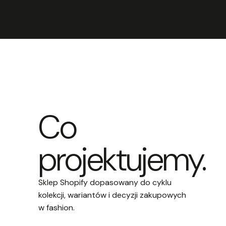
Co
projektujemy.
Sklep Shopify dopasowany do cyklu
kolekcji, wariantów i decyzji zakupowych
w fashion.