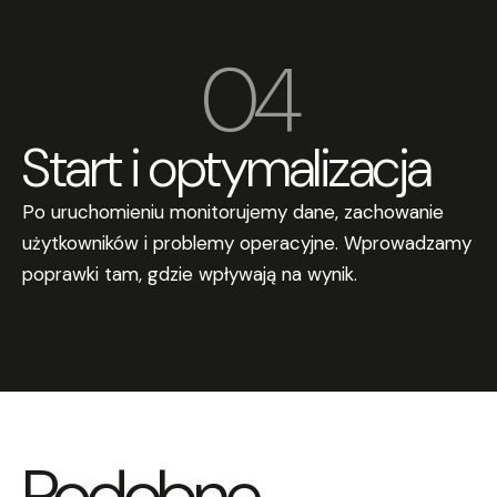
04
Start i optymalizacja
Po uruchomieniu monitorujemy dane, zachowanie
użytkowników i problemy operacyjne. Wprowadzamy
poprawki tam, gdzie wpływają na wynik.
Podobne