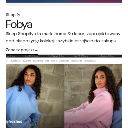
Shopify
Fobya
Sklep Shopify dla marki home & decor, zaprojektowany
pod ekspozycję kolekcji i szybkie przejście do zakupu.
Zobacz projekt
→