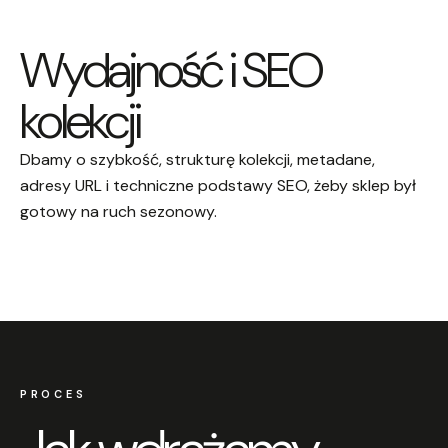
Wydajność i SEO
kolekcji
Dbamy o szybkość, strukturę kolekcji, metadane,
adresy URL i techniczne podstawy SEO, żeby sklep był
gotowy na ruch sezonowy.
PROCES