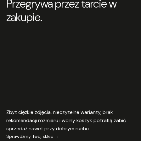
Przegrywa przez tarcie w
zakupie.
Zbyt ciężkie zdjęcia, nieczytelne warianty, brak
rekomendacji rozmiaru i wolny koszyk potrafią zabić
sprzedaż nawet przy dobrym ruchu.
Sprawdźmy Twój sklep →