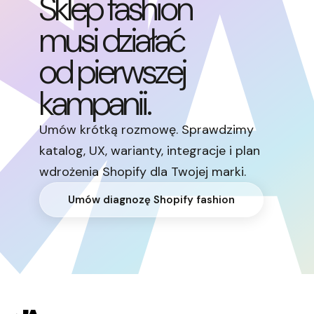
Sklep fashion
musi działać
od pierwszej
kampanii.
Umów krótką rozmowę. Sprawdzimy
katalog, UX, warianty, integracje i plan
wdrożenia Shopify dla Twojej marki.
Umów diagnozę Shopify fashion