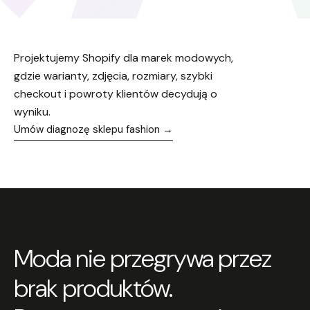
Projektujemy Shopify dla marek modowych,
gdzie warianty, zdjęcia, rozmiary, szybki
checkout i powroty klientów decydują o
wyniku.
Umów diagnozę sklepu fashion →
Moda nie przegrywa przez
brak produktów.